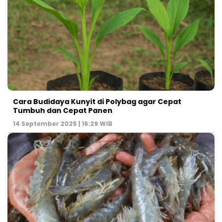
Cara Budidaya Kunyit di Polybag agar Cepat
Tumbuh dan Cepat Panen
14 September 2025 | 16:29 WIB