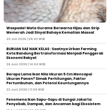
Waspada! Mata Gurame Berwarna Hijau dan Sirip
Memerah Jadi Sinyal Bahaya Kematian Massal
20 Juli 2026 | 09:43 WIB
BURUAN SAE NAIK KELAS : Saatnya Urban Farming
Kota Bandung Bertransformasi Menjadi Penggerak
Ekonomi Rakyat
26 Juni 2026 | 14:04 WIB
Berapa Lama Ikan Nila Ukuran 5 Cm Mencapai
Ukuran Panen? Simak Perhitungan, Faktor
Pertumbuhan, dan Potensi Keuntungannya
22 Juni 2026 | 11:09 WIB
Fenomena Ikan Sapu-Sapu di Sungai Jakarta:
Penyebab, Dampak, dan Ancaman bagi Ekosistem