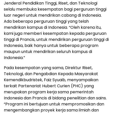
Jenderal Pendidikan Tinggi, Riset, dan Teknologi
selalu membuka kesempatan bagi perguruan tinggi
luar negeri untuk mendirikan cabang di Indonesia.
Ada beberapa perguruan tinggi yang telah
mendirikan kampus di Indonesia. “Oleh karena itu,
kami juga memberi kesempatan kepada perguruan
tinggi di Prancis, untuk mendirikan perguruan tinggi di
Indonesia, baik hanya untuk beberapa program
maupun untuk mendirikan seluruh kampus di
Indonesia.”
Pada kesempatan yang sama, Direktur Riset,
Teknologi, dan Pengabdian Kepada Masyarakat
Kemendikbudristek, Faiz Syuaib, menyampaikan
terkait Partenariat Hubert Curien (PHC) yang
merupakan program kerja sama pemerintah
Indonesia dan Prancis di bidang penelitian dan sains.
“Program ini bertujuan untuk mempromosikan dan
mengembangkan proyek kerja sama ilmiah dan