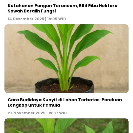
Ketahanan Pangan Terancam, 554 Ribu Hektare
Sawah Beralih Fungsi
14 Desember 2025 | 19:05 WIB
Cara Budidaya Kunyit di Lahan Terbatas: Panduan
Lengkap untuk Pemula
27 November 2025 | 19:37 WIB