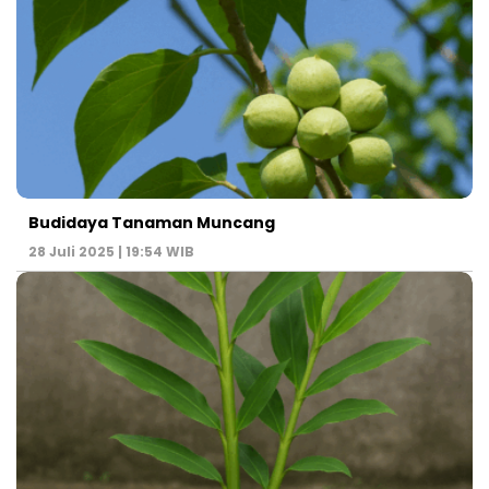
Budidaya Tanaman Muncang
28 Juli 2025 | 19:54 WIB