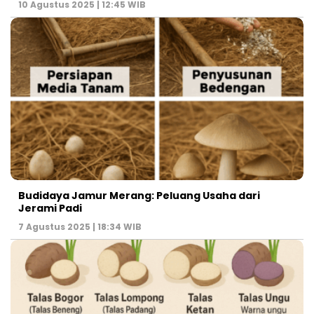
10 Agustus 2025 | 12:45 WIB
Budidaya Jamur Merang: Peluang Usaha dari
Jerami Padi
7 Agustus 2025 | 18:34 WIB