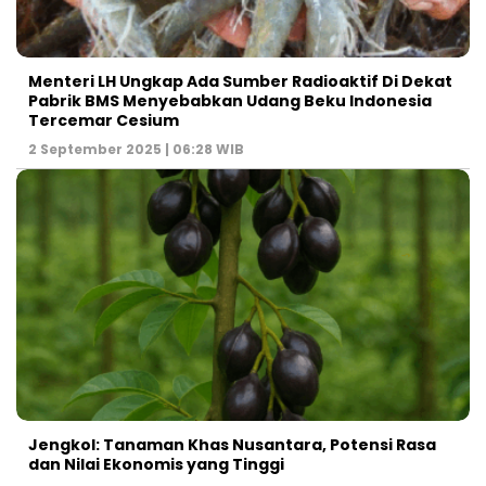
Menteri LH Ungkap Ada Sumber Radioaktif Di Dekat
Pabrik BMS Menyebabkan Udang Beku Indonesia
Tercemar Cesium
2 September 2025 | 06:28 WIB
Jengkol: Tanaman Khas Nusantara, Potensi Rasa
dan Nilai Ekonomis yang Tinggi