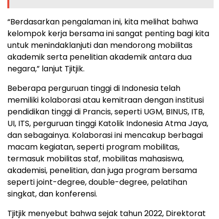
“Berdasarkan pengalaman ini, kita melihat bahwa
kelompok kerja bersama ini sangat penting bagi kita
untuk menindaklanjuti dan mendorong mobilitas
akademik serta penelitian akademik antara dua
negara,” lanjut Tjitjik.
Beberapa perguruan tinggi di Indonesia telah
memiliki kolaborasi atau kemitraan dengan institusi
pendidikan tinggi di Prancis, seperti UGM, BINUS, ITB,
UI, ITS, perguruan tinggi Katolik Indonesia Atma Jaya,
dan sebagainya. Kolaborasi ini mencakup berbagai
macam kegiatan, seperti program mobilitas,
termasuk mobilitas staf, mobilitas mahasiswa,
akademisi, penelitian, dan juga program bersama
seperti joint-degree, double-degree, pelatihan
singkat, dan konferensi.
Tjitjik menyebut bahwa sejak tahun 2022, Direktorat