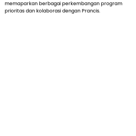
memaparkan berbagai perkembangan program
prioritas dan kolaborasi dengan Prancis.