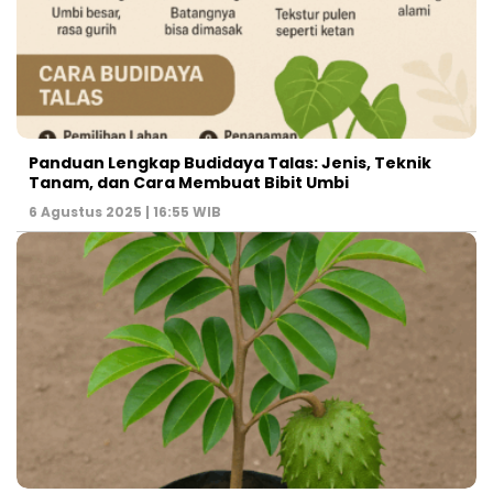
Panduan Lengkap Budidaya Talas: Jenis, Teknik
Tanam, dan Cara Membuat Bibit Umbi
6 Agustus 2025 | 16:55 WIB