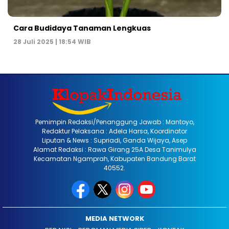
Cara Budidaya Tanaman Lengkuas
28 Juli 2025 | 18:54 WIB
Pemimpin Redaksi/Penanggung Jawab : Mantoyo,
Redaktur Pelaksana : Adela Harsa, Koordinator
Liputan & News : Supriadi, Ganda Wijaya, Asep
Alamat Redaksi : Rawa Girang 25A Desa Tanimulya
Kecamatan Ngamprah, Kabupaten Bandung Barat
40552.
MEDIA NETWORK