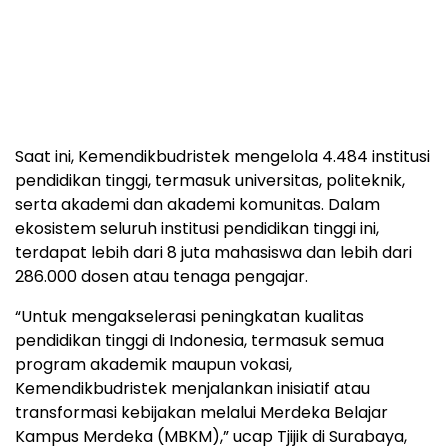
Saat ini, Kemendikbudristek mengelola 4.484 institusi
pendidikan tinggi, termasuk universitas, politeknik,
serta akademi dan akademi komunitas. Dalam
ekosistem seluruh institusi pendidikan tinggi ini,
terdapat lebih dari 8 juta mahasiswa dan lebih dari
286.000 dosen atau tenaga pengajar.
“Untuk mengakselerasi peningkatan kualitas
pendidikan tinggi di Indonesia, termasuk semua
program akademik maupun vokasi,
Kemendikbudristek menjalankan inisiatif atau
transformasi kebijakan melalui Merdeka Belajar
Kampus Merdeka (MBKM),” ucap Tjijik di Surabaya,