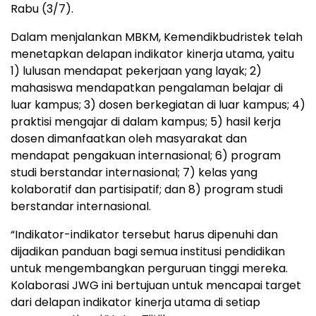
Rabu (3/7).
Dalam menjalankan MBKM, Kemendikbudristek telah
menetapkan delapan indikator kinerja utama, yaitu
1) lulusan mendapat pekerjaan yang layak; 2)
mahasiswa mendapatkan pengalaman belajar di
luar kampus; 3) dosen berkegiatan di luar kampus; 4)
praktisi mengajar di dalam kampus; 5) hasil kerja
dosen dimanfaatkan oleh masyarakat dan
mendapat pengakuan internasional; 6) program
studi berstandar internasional; 7) kelas yang
kolaboratif dan partisipatif; dan 8) program studi
berstandar internasional.
“Indikator-indikator tersebut harus dipenuhi dan
dijadikan panduan bagi semua institusi pendidikan
untuk mengembangkan perguruan tinggi mereka.
Kolaborasi JWG ini bertujuan untuk mencapai target
dari delapan indikator kinerja utama di setiap