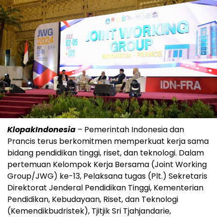
KlopakIndonesia
– Pemerintah Indonesia dan
Prancis terus berkomitmen memperkuat kerja sama
bidang pendidikan tinggi, riset, dan teknologi. Dalam
pertemuan Kelompok Kerja Bersama (Joint Working
Group/JWG) ke-13, Pelaksana tugas (Plt.) Sekretaris
Direktorat Jenderal Pendidikan Tinggi, Kementerian
Pendidikan, Kebudayaan, Riset, dan Teknologi
(Kemendikbudristek), Tjitjik Sri Tjahjandarie,