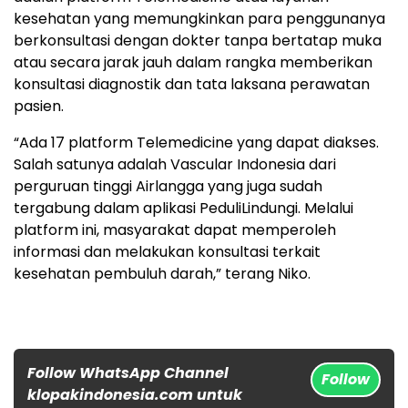
kesehatan yang memungkinkan para penggunanya
berkonsultasi dengan dokter tanpa bertatap muka
atau secara jarak jauh dalam rangka memberikan
konsultasi diagnostik dan tata laksana perawatan
pasien.
“Ada 17 platform Telemedicine yang dapat diakses.
Salah satunya adalah Vascular Indonesia dari
perguruan tinggi Airlangga yang juga sudah
tergabung dalam aplikasi PeduliLindungi. Melalui
platform ini, masyarakat dapat memperoleh
informasi dan melakukan konsultasi terkait
kesehatan pembuluh darah,” terang Niko.
Follow WhatsApp Channel
Follow
klopakindonesia.com untuk