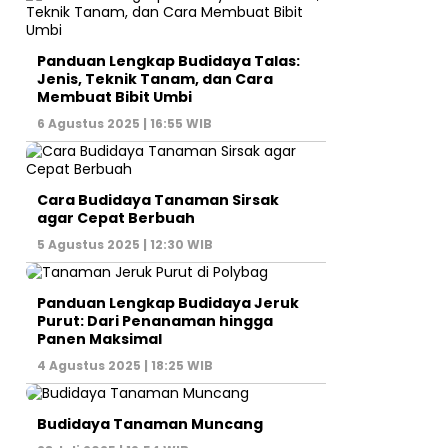
Panduan Lengkap Budidaya Talas:
Jenis, Teknik Tanam, dan Cara
Membuat Bibit Umbi
6 Agustus 2025 | 16:55 WIB
Cara Budidaya Tanaman Sirsak
agar Cepat Berbuah
5 Agustus 2025 | 12:30 WIB
Panduan Lengkap Budidaya Jeruk
Purut: Dari Penanaman hingga
Panen Maksimal
4 Agustus 2025 | 18:25 WIB
Budidaya Tanaman Muncang