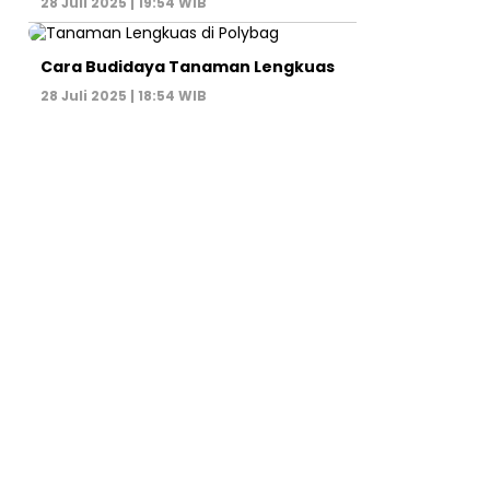
28 Juli 2025 | 19:54 WIB
Cara Budidaya Tanaman Lengkuas
28 Juli 2025 | 18:54 WIB