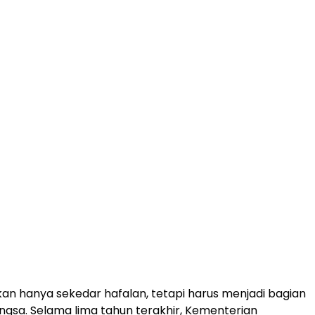
kan hanya sekedar hafalan, tetapi harus menjadi bagian
 bangsa. Selama lima tahun terakhir, Kementerian