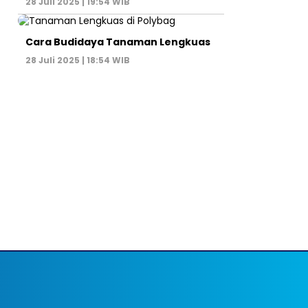
28 Juli 2025 | 19:54 WIB
Cara Budidaya Tanaman Lengkuas
28 Juli 2025 | 18:54 WIB