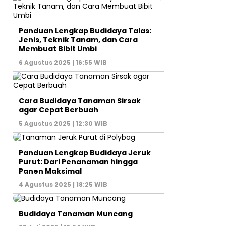
Panduan Lengkap Budidaya Talas:
Jenis, Teknik Tanam, dan Cara
Membuat Bibit Umbi
6 Agustus 2025 | 16:55 WIB
Cara Budidaya Tanaman Sirsak
agar Cepat Berbuah
5 Agustus 2025 | 12:30 WIB
Panduan Lengkap Budidaya Jeruk
Purut: Dari Penanaman hingga
Panen Maksimal
4 Agustus 2025 | 18:25 WIB
Budidaya Tanaman Muncang