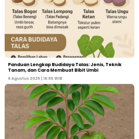
Panduan Lengkap Budidaya Talas: Jenis, Teknik
Tanam, dan Cara Membuat Bibit Umbi
6 Agustus 2025 | 16:55 WIB