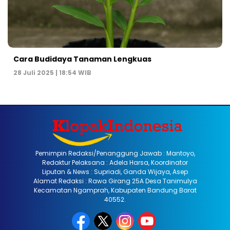
Cara Budidaya Tanaman Lengkuas
28 Juli 2025 | 18:54 WIB
Pemimpin Redaksi/Penanggung Jawab : Mantoyo,
Redaktur Pelaksana : Adela Harsa, Koordinator
Liputan & News : Supriadi, Ganda Wijaya, Asep
Alamat Redaksi : Rawa Girang 25A Desa Tanimulya
Kecamatan Ngamprah, Kabupaten Bandung Barat
40552.