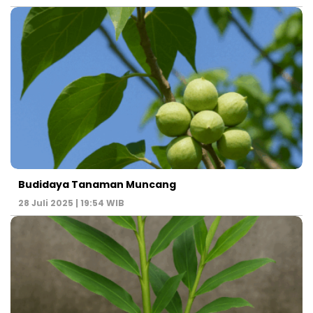
Budidaya Tanaman Muncang
28 Juli 2025 | 19:54 WIB