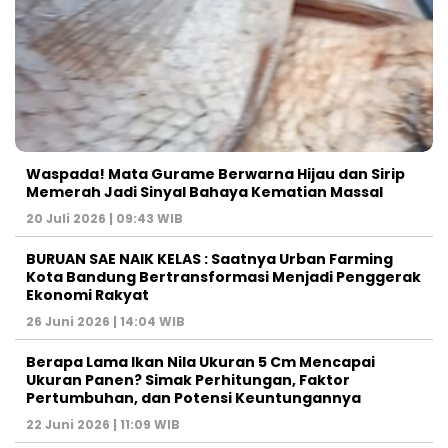
Waspada! Mata Gurame Berwarna Hijau dan Sirip
Memerah Jadi Sinyal Bahaya Kematian Massal
20 Juli 2026 | 09:43 WIB
BURUAN SAE NAIK KELAS : Saatnya Urban Farming
Kota Bandung Bertransformasi Menjadi Penggerak
Ekonomi Rakyat
26 Juni 2026 | 14:04 WIB
Berapa Lama Ikan Nila Ukuran 5 Cm Mencapai
Ukuran Panen? Simak Perhitungan, Faktor
Pertumbuhan, dan Potensi Keuntungannya
22 Juni 2026 | 11:09 WIB