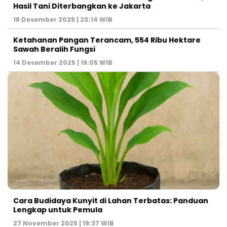
Hasil Tani Diterbangkan ke Jakarta
18 Desember 2025 | 20:14 WIB
Ketahanan Pangan Terancam, 554 Ribu Hektare
Sawah Beralih Fungsi
14 Desember 2025 | 19:05 WIB
Cara Budidaya Kunyit di Lahan Terbatas: Panduan
Lengkap untuk Pemula
27 November 2025 | 19:37 WIB