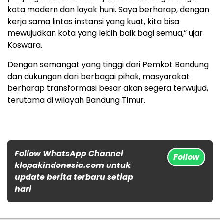
kota modern dan layak huni. Saya berharap, dengan
kerja sama lintas instansi yang kuat, kita bisa
mewujudkan kota yang lebih baik bagi semua,” ujar
Koswara.
Dengan semangat yang tinggi dari Pemkot Bandung
dan dukungan dari berbagai pihak, masyarakat
berharap transformasi besar akan segera terwujud,
terutama di wilayah Bandung Timur.
Follow WhatsApp Channel
Follow
klopakindonesia.com untuk
update berita terbaru setiap
hari