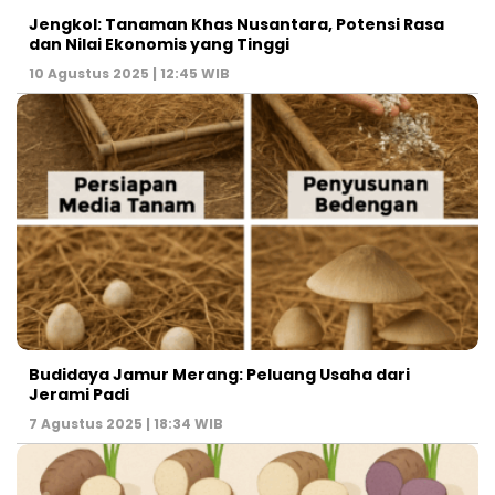
Jengkol: Tanaman Khas Nusantara, Potensi Rasa
dan Nilai Ekonomis yang Tinggi
10 Agustus 2025 | 12:45 WIB
Budidaya Jamur Merang: Peluang Usaha dari
Jerami Padi
7 Agustus 2025 | 18:34 WIB