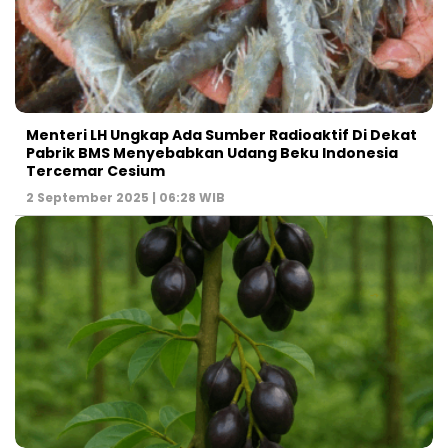
Menteri LH Ungkap Ada Sumber Radioaktif Di Dekat
Pabrik BMS Menyebabkan Udang Beku Indonesia
Tercemar Cesium
2 September 2025 | 06:28 WIB