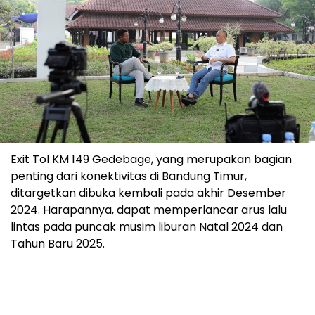
Exit Tol KM 149 Gedebage, yang merupakan bagian
penting dari konektivitas di Bandung Timur,
ditargetkan dibuka kembali pada akhir Desember
2024. Harapannya, dapat memperlancar arus lalu
lintas pada puncak musim liburan Natal 2024 dan
Tahun Baru 2025.