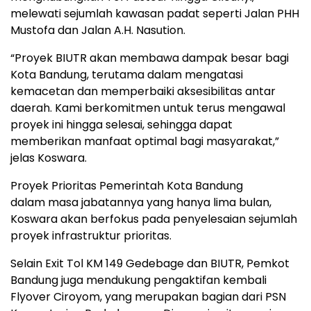
melewati sejumlah kawasan padat seperti Jalan PHH
Mustofa dan Jalan A.H. Nasution.
“Proyek BIUTR akan membawa dampak besar bagi
Kota Bandung, terutama dalam mengatasi
kemacetan dan memperbaiki aksesibilitas antar
daerah. Kami berkomitmen untuk terus mengawal
proyek ini hingga selesai, sehingga dapat
memberikan manfaat optimal bagi masyarakat,”
jelas Koswara.
Proyek Prioritas Pemerintah Kota Bandung
dalam masa jabatannya yang hanya lima bulan,
Koswara akan berfokus pada penyelesaian sejumlah
proyek infrastruktur prioritas.
Selain Exit Tol KM 149 Gedebage dan BIUTR, Pemkot
Bandung juga mendukung pengaktifan kembali
Flyover Ciroyom, yang merupakan bagian dari PSN