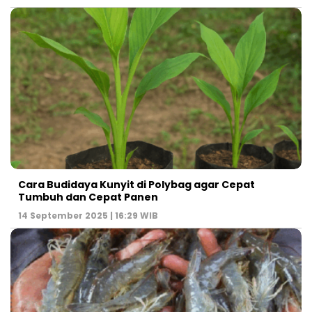
Cara Budidaya Kunyit di Polybag agar Cepat
Tumbuh dan Cepat Panen
14 September 2025 | 16:29 WIB