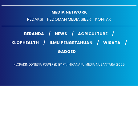
MEDIA NETWORK
REDAKSI
PEDOMAN MEDIA SIBER
KONTAK
BERANDA
NEWS
AGRICULTURE
KLOPHEALTH
ILMU PENGETAHUAN
WISATA
GADGED
KLOPAKINDONESIA POWERED BY PT. INIKANAKU MEDIA NUSANTARA 2025