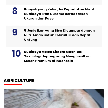
Banyak yang Keliru, Ini Kepadatan Ideal
Budidaya Ikan Gurame Berdasarkan
Ukuran dan Fase
5 Jenis Ikan yang Bisa Dicampur dengan
Nila, Aman untuk Polikultur dan Cepat
Untung
Budidaya Melon Sistem Machida:
Teknologi Jepang yang Menghasilkan
Melon Premium di Indonesia
AGRICULTURE