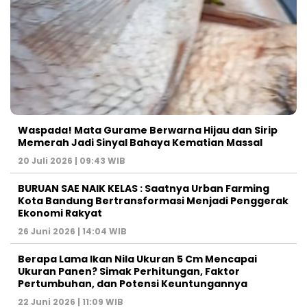
Waspada! Mata Gurame Berwarna Hijau dan Sirip
Memerah Jadi Sinyal Bahaya Kematian Massal
20 Juli 2026 | 09:43 WIB
BURUAN SAE NAIK KELAS : Saatnya Urban Farming
Kota Bandung Bertransformasi Menjadi Penggerak
Ekonomi Rakyat
26 Juni 2026 | 14:04 WIB
Berapa Lama Ikan Nila Ukuran 5 Cm Mencapai
Ukuran Panen? Simak Perhitungan, Faktor
Pertumbuhan, dan Potensi Keuntungannya
22 Juni 2026 | 11:09 WIB