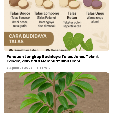
Panduan Lengkap Budidaya Talas: Jenis, Teknik
Tanam, dan Cara Membuat Bibit Umbi
6 Agustus 2025 | 16:55 WIB