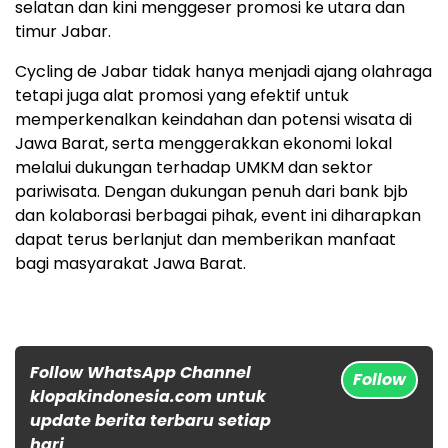
selatan dan kini menggeser promosi ke utara dan
timur Jabar.
Cycling de Jabar tidak hanya menjadi ajang olahraga
tetapi juga alat promosi yang efektif untuk
memperkenalkan keindahan dan potensi wisata di
Jawa Barat, serta menggerakkan ekonomi lokal
melalui dukungan terhadap UMKM dan sektor
pariwisata. Dengan dukungan penuh dari bank bjb
dan kolaborasi berbagai pihak, event ini diharapkan
dapat terus berlanjut dan memberikan manfaat
bagi masyarakat Jawa Barat.
Follow WhatsApp Channel
Follow
klopakindonesia.com untuk
update berita terbaru setiap
hari