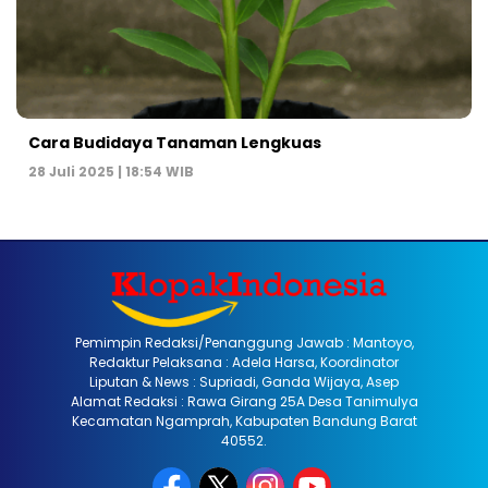
Cara Budidaya Tanaman Lengkuas
28 Juli 2025 | 18:54 WIB
Pemimpin Redaksi/Penanggung Jawab : Mantoyo,
Redaktur Pelaksana : Adela Harsa, Koordinator
Liputan & News : Supriadi, Ganda Wijaya, Asep
Alamat Redaksi : Rawa Girang 25A Desa Tanimulya
Kecamatan Ngamprah, Kabupaten Bandung Barat
40552.