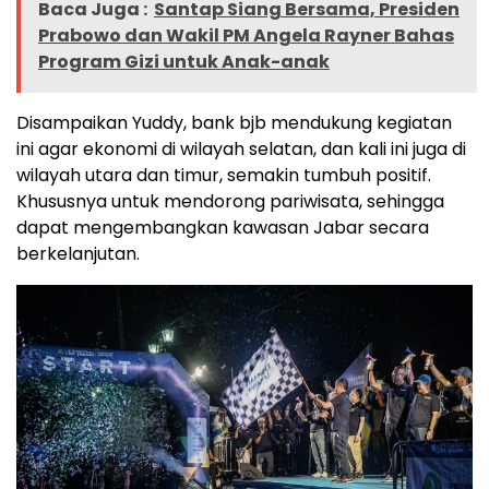
Baca Juga :
Santap Siang Bersama, Presiden
Prabowo dan Wakil PM Angela Rayner Bahas
Program Gizi untuk Anak-anak
Disampaikan Yuddy, bank bjb mendukung kegiatan
ini agar ekonomi di wilayah selatan, dan kali ini juga di
wilayah utara dan timur, semakin tumbuh positif.
Khususnya untuk mendorong pariwisata, sehingga
dapat mengembangkan kawasan Jabar secara
berkelanjutan.