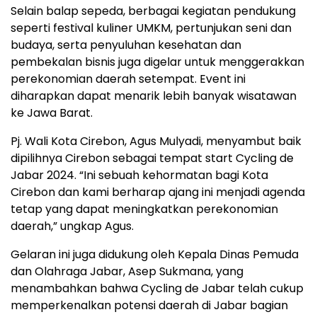
Selain balap sepeda, berbagai kegiatan pendukung
seperti festival kuliner UMKM, pertunjukan seni dan
budaya, serta penyuluhan kesehatan dan
pembekalan bisnis juga digelar untuk menggerakkan
perekonomian daerah setempat. Event ini
diharapkan dapat menarik lebih banyak wisatawan
ke Jawa Barat.
Pj. Wali Kota Cirebon, Agus Mulyadi, menyambut baik
dipilihnya Cirebon sebagai tempat start Cycling de
Jabar 2024. “Ini sebuah kehormatan bagi Kota
Cirebon dan kami berharap ajang ini menjadi agenda
tetap yang dapat meningkatkan perekonomian
daerah,” ungkap Agus.
Gelaran ini juga didukung oleh Kepala Dinas Pemuda
dan Olahraga Jabar, Asep Sukmana, yang
menambahkan bahwa Cycling de Jabar telah cukup
memperkenalkan potensi daerah di Jabar bagian