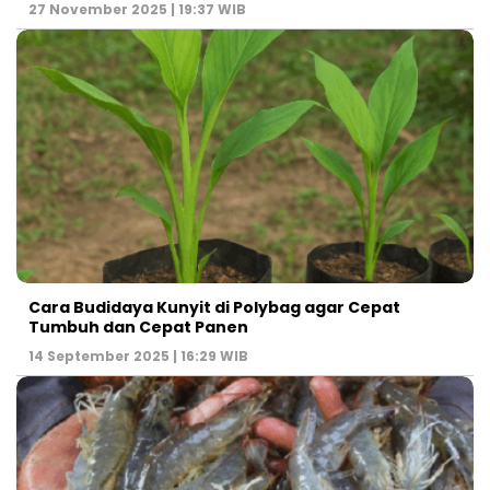
27 November 2025 | 19:37 WIB
Cara Budidaya Kunyit di Polybag agar Cepat
Tumbuh dan Cepat Panen
14 September 2025 | 16:29 WIB