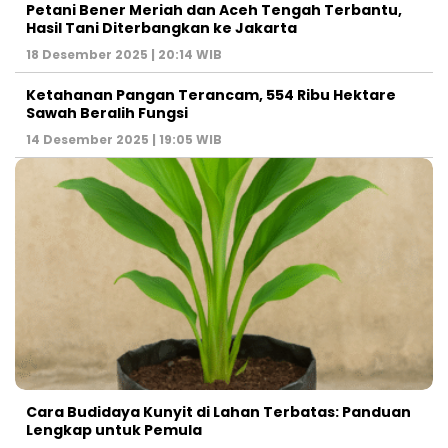
Petani Bener Meriah dan Aceh Tengah Terbantu,
Hasil Tani Diterbangkan ke Jakarta
18 Desember 2025 | 20:14 WIB
Ketahanan Pangan Terancam, 554 Ribu Hektare
Sawah Beralih Fungsi
14 Desember 2025 | 19:05 WIB
Cara Budidaya Kunyit di Lahan Terbatas: Panduan
Lengkap untuk Pemula