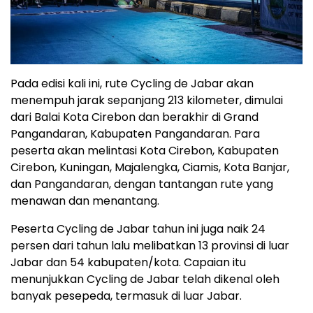
Pada edisi kali ini, rute Cycling de Jabar akan
menempuh jarak sepanjang 213 kilometer, dimulai
dari Balai Kota Cirebon dan berakhir di Grand
Pangandaran, Kabupaten Pangandaran. Para
peserta akan melintasi Kota Cirebon, Kabupaten
Cirebon, Kuningan, Majalengka, Ciamis, Kota Banjar,
dan Pangandaran, dengan tantangan rute yang
menawan dan menantang.
Peserta Cycling de Jabar tahun ini juga naik 24
persen dari tahun lalu melibatkan 13 provinsi di luar
Jabar dan 54 kabupaten/kota. Capaian itu
menunjukkan Cycling de Jabar telah dikenal oleh
banyak pesepeda, termasuk di luar Jabar.