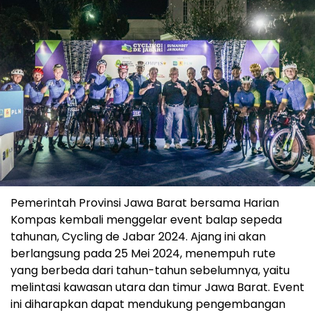
Pemerintah Provinsi Jawa Barat bersama Harian
Kompas kembali menggelar event balap sepeda
tahunan, Cycling de Jabar 2024. Ajang ini akan
berlangsung pada 25 Mei 2024, menempuh rute
yang berbeda dari tahun-tahun sebelumnya, yaitu
melintasi kawasan utara dan timur Jawa Barat. Event
ini diharapkan dapat mendukung pengembangan