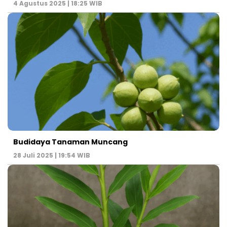
4 Agustus 2025 | 18:25 WIB
Budidaya Tanaman Muncang
28 Juli 2025 | 19:54 WIB