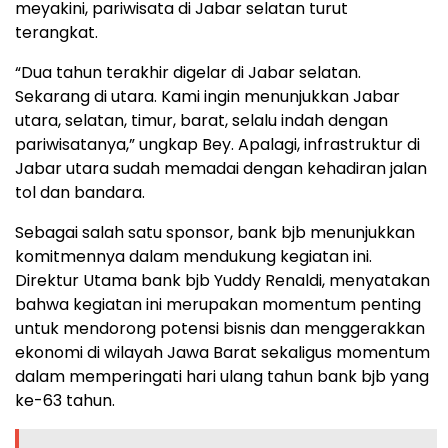
meyakini, pariwisata di Jabar selatan turut
terangkat.
“Dua tahun terakhir digelar di Jabar selatan.
Sekarang di utara. Kami ingin menunjukkan Jabar
utara, selatan, timur, barat, selalu indah dengan
pariwisatanya,” ungkap Bey. Apalagi, infrastruktur di
Jabar utara sudah memadai dengan kehadiran jalan
tol dan bandara.
Sebagai salah satu sponsor, bank bjb menunjukkan
komitmennya dalam mendukung kegiatan ini.
Direktur Utama bank bjb Yuddy Renaldi, menyatakan
bahwa kegiatan ini merupakan momentum penting
untuk mendorong potensi bisnis dan menggerakkan
ekonomi di wilayah Jawa Barat sekaligus momentum
dalam memperingati hari ulang tahun bank bjb yang
ke-63 tahun.