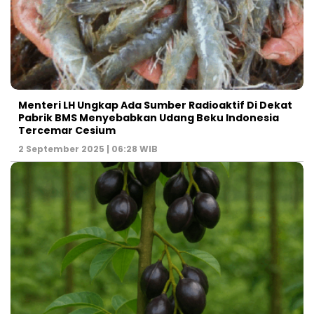
Menteri LH Ungkap Ada Sumber Radioaktif Di Dekat
Pabrik BMS Menyebabkan Udang Beku Indonesia
Tercemar Cesium
2 September 2025 | 06:28 WIB