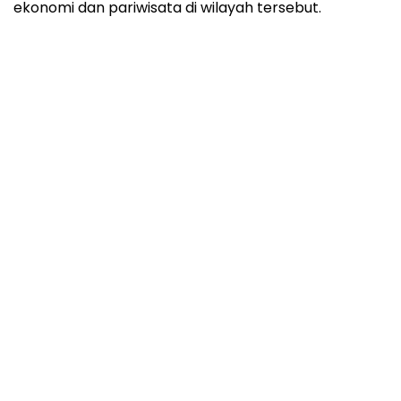
ekonomi dan pariwisata di wilayah tersebut.