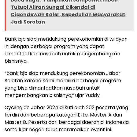
Tutupi Aliran Sungai Cikendal di
Cigondewah Kaler, Kepedulian Masyarakat
Jadi Sorotan
bank bjb siap mendukung perekonomian di wilayah
ini dengan berbagai program yang dapat
dimanfaatkan nasabah untuk mengembangkan
bisnisnya.
“bank bjb siap mendukung perekonomian Jabar
Selatan karena kami memiliki berbagai program
yang bisa dimanfaatkan nasabah untuk
mengembangkan bisnisnya,” ujar Yuddy.
Cycling de Jabar 2024 diikuti oleh 202 peserta yang
terdiri dari beberapa kategori Elite, Master A dan
Master B. Peserta dari berbagai daerah di Indonesia
serta luar negeri turut meramaikan event ini.