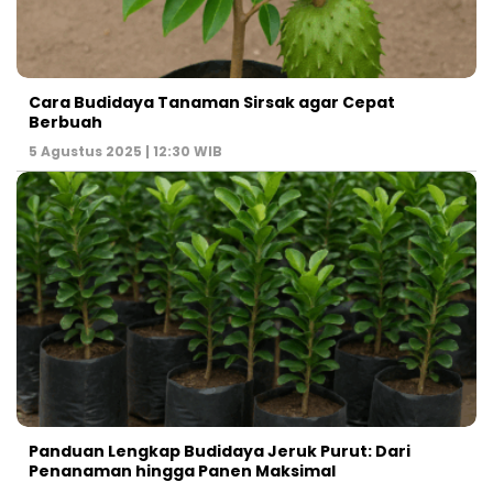
Cara Budidaya Tanaman Sirsak agar Cepat
Berbuah
5 Agustus 2025 | 12:30 WIB
Panduan Lengkap Budidaya Jeruk Purut: Dari
Penanaman hingga Panen Maksimal