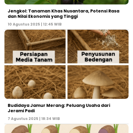
Jengkol: Tanaman Khas Nusantara, Potensi Rasa
dan Nilai Ekonomis yang Tinggi
10 Agustus 2025 | 12:45 WIB
Budidaya Jamur Merang: Peluang Usaha dari
Jerami Padi
7 Agustus 2025 | 18:34 WIB