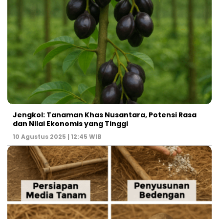
Jengkol: Tanaman Khas Nusantara, Potensi Rasa
dan Nilai Ekonomis yang Tinggi
10 Agustus 2025 | 12:45 WIB