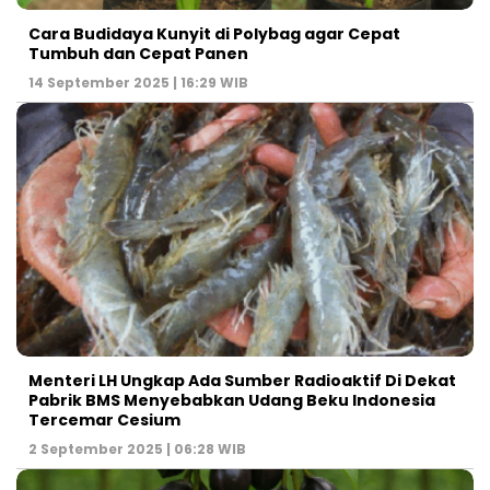
Cara Budidaya Kunyit di Polybag agar Cepat
Tumbuh dan Cepat Panen
14 September 2025 | 16:29 WIB
Menteri LH Ungkap Ada Sumber Radioaktif Di Dekat
Pabrik BMS Menyebabkan Udang Beku Indonesia
Tercemar Cesium
2 September 2025 | 06:28 WIB