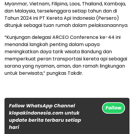
Myanmar, Vietnam, Filipina, Laos, Thailand, Kamboja,
dan Malaysia, terselenggara setiap tahun dan di
Tahun 2024 ini PT Kereta Api Indonesia (Persero)
ditunjuk sebagai tuan rumah dalam pelaksanaannya.
“Kunjungan delegasi ARCEO Conference ke-44 ini
menandai langkah penting dalam upaya
meningkatkan daya tarik wisata Bandung dan
memperkuat peran transportasi kereta api sebagai
sarana yang nyaman, aman, dan ramah lingkungan
untuk berwisata,” pungkas Takdir.
Follow WhatsApp Channel
Follow
klopakindonesia.com untuk
update berita terbaru setiap
hari