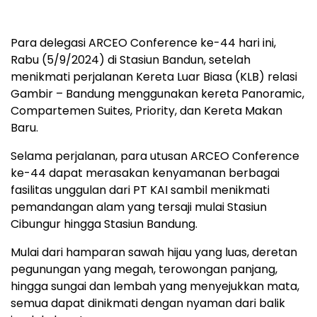
Para delegasi ARCEO Conference ke-44 hari ini,
Rabu (5/9/2024) di Stasiun Bandun, setelah
menikmati perjalanan Kereta Luar Biasa (KLB) relasi
Gambir – Bandung menggunakan kereta Panoramic,
Compartemen Suites, Priority, dan Kereta Makan
Baru.
Selama perjalanan, para utusan ARCEO Conference
ke-44 dapat merasakan kenyamanan berbagai
fasilitas unggulan dari PT KAI sambil menikmati
pemandangan alam yang tersaji mulai Stasiun
Cibungur hingga Stasiun Bandung.
Mulai dari hamparan sawah hijau yang luas, deretan
pegunungan yang megah, terowongan panjang,
hingga sungai dan lembah yang menyejukkan mata,
semua dapat dinikmati dengan nyaman dari balik