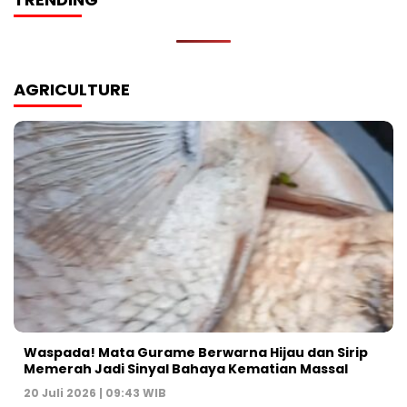
AGRICULTURE
Waspada! Mata Gurame Berwarna Hijau dan Sirip
Memerah Jadi Sinyal Bahaya Kematian Massal
20 Juli 2026 | 09:43 WIB