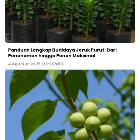
Panduan Lengkap Budidaya Jeruk Purut: Dari
Penanaman hingga Panen Maksimal
4 Agustus 2025 | 18:25 WIB