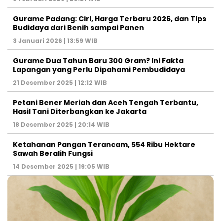
Gurame Padang: Ciri, Harga Terbaru 2026, dan Tips
Budidaya dari Benih sampai Panen
3 Januari 2026 | 13:59 WIB
Gurame Dua Tahun Baru 300 Gram? Ini Fakta
Lapangan yang Perlu Dipahami Pembudidaya
21 Desember 2025 | 12:12 WIB
Petani Bener Meriah dan Aceh Tengah Terbantu,
Hasil Tani Diterbangkan ke Jakarta
18 Desember 2025 | 20:14 WIB
Ketahanan Pangan Terancam, 554 Ribu Hektare
Sawah Beralih Fungsi
14 Desember 2025 | 19:05 WIB