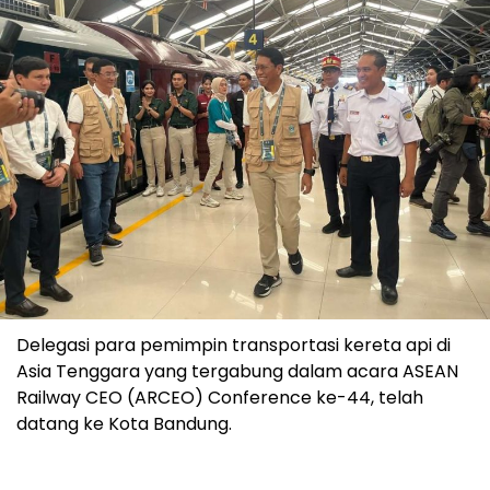
Delegasi para pemimpin transportasi kereta api di
Asia Tenggara yang tergabung dalam acara ASEAN
Railway CEO (ARCEO) Conference ke-44, telah
datang ke Kota Bandung.