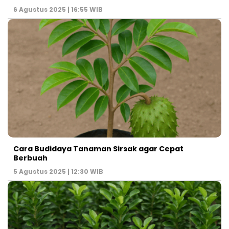
6 Agustus 2025 | 16:55 WIB
Cara Budidaya Tanaman Sirsak agar Cepat
Berbuah
5 Agustus 2025 | 12:30 WIB