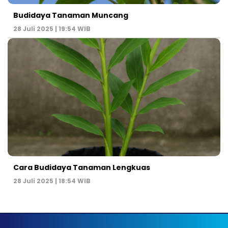
Budidaya Tanaman Muncang
28 Juli 2025 | 19:54 WIB
Cara Budidaya Tanaman Lengkuas
28 Juli 2025 | 18:54 WIB