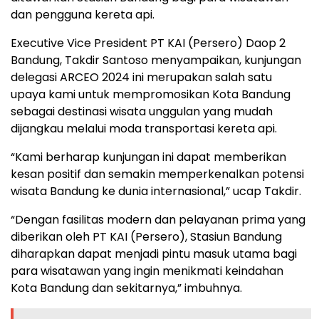
dan pengguna kereta api.
Executive Vice President PT KAI (Persero) Daop 2
Bandung, Takdir Santoso menyampaikan, kunjungan
delegasi ARCEO 2024 ini merupakan salah satu
upaya kami untuk mempromosikan Kota Bandung
sebagai destinasi wisata unggulan yang mudah
dijangkau melalui moda transportasi kereta api.
“Kami berharap kunjungan ini dapat memberikan
kesan positif dan semakin memperkenalkan potensi
wisata Bandung ke dunia internasional,” ucap Takdir.
“Dengan fasilitas modern dan pelayanan prima yang
diberikan oleh PT KAI (Persero), Stasiun Bandung
diharapkan dapat menjadi pintu masuk utama bagi
para wisatawan yang ingin menikmati keindahan
Kota Bandung dan sekitarnya,” imbuhnya.