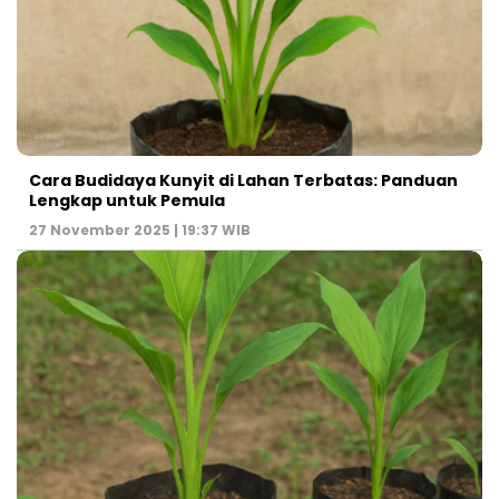
Cara Budidaya Kunyit di Lahan Terbatas: Panduan
Lengkap untuk Pemula
27 November 2025 | 19:37 WIB