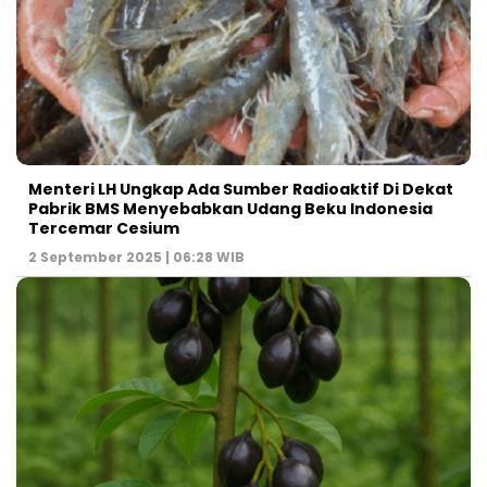
Menteri LH Ungkap Ada Sumber Radioaktif Di Dekat
Pabrik BMS Menyebabkan Udang Beku Indonesia
Tercemar Cesium
2 September 2025 | 06:28 WIB