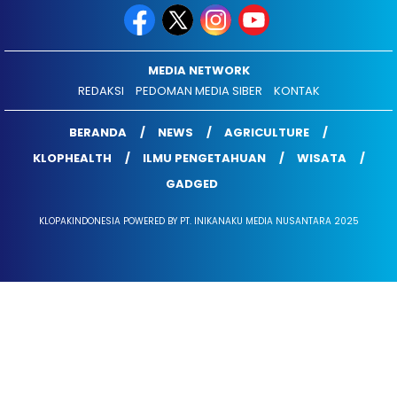
MEDIA NETWORK
REDAKSI
PEDOMAN MEDIA SIBER
KONTAK
BERANDA
NEWS
AGRICULTURE
KLOPHEALTH
ILMU PENGETAHUAN
WISATA
GADGED
KLOPAKINDONESIA POWERED BY PT. INIKANAKU MEDIA NUSANTARA 2025