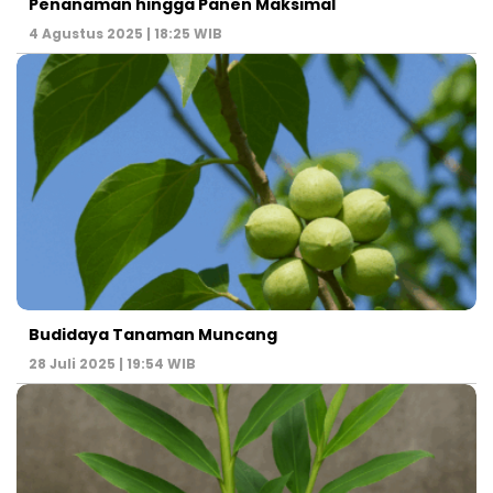
Penanaman hingga Panen Maksimal
4 Agustus 2025 | 18:25 WIB
Budidaya Tanaman Muncang
28 Juli 2025 | 19:54 WIB