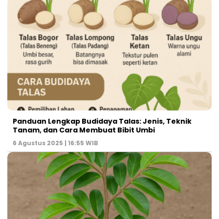
Panduan Lengkap Budidaya Talas: Jenis, Teknik
Tanam, dan Cara Membuat Bibit Umbi
6 Agustus 2025 | 16:55 WIB