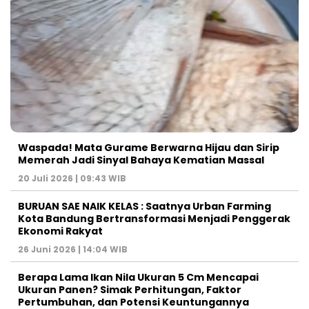
Waspada! Mata Gurame Berwarna Hijau dan Sirip
Memerah Jadi Sinyal Bahaya Kematian Massal
20 Juli 2026 | 09:43 WIB
BURUAN SAE NAIK KELAS : Saatnya Urban Farming
Kota Bandung Bertransformasi Menjadi Penggerak
Ekonomi Rakyat
26 Juni 2026 | 14:04 WIB
Berapa Lama Ikan Nila Ukuran 5 Cm Mencapai
Ukuran Panen? Simak Perhitungan, Faktor
Pertumbuhan, dan Potensi Keuntungannya