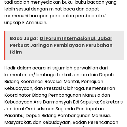
tadi adalah menyediakan buku-buku bacaan yang
lebih sesuai dengan minat baca dan dapat
memenuhi harapan para calon pembaca itu,”
ungkap E Aminudin.
Baca Juga :
Di Forum Internasional, Jabar
Perkuat Jaringan Pembiayaan Perubahan
Iklim
Hadir dalam acara ini sejumlah perwakilan dari
kementerian/lembaga terkait, antara lain Deputi
Bidang Koordinasi Revolusi Mental, Pemajuan
Kebudayaan, dan Prestasi Olahraga, Kementerian
Koordinator Bidang Pembangunan Manusia dan
Kebudayaan Aris Darmansyah Edi Saputra; Sekretaris
Jenderal Ombudsman Suganda Pandapotan
Pasaribu; Deputi Bidang Pembangunan Manusia,
Masyarakat, dan Kebudayaan, Badan Perencanaan