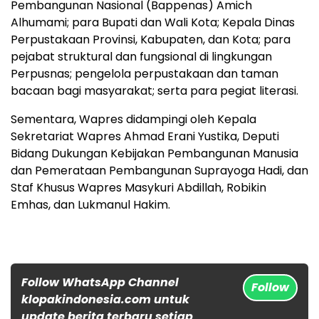
Pembangunan Nasional (Bappenas) Amich
Alhumami; para Bupati dan Wali Kota; Kepala Dinas
Perpustakaan Provinsi, Kabupaten, dan Kota; para
pejabat struktural dan fungsional di lingkungan
Perpusnas; pengelola perpustakaan dan taman
bacaan bagi masyarakat; serta para pegiat literasi.
Sementara, Wapres didampingi oleh Kepala
Sekretariat Wapres Ahmad Erani Yustika, Deputi
Bidang Dukungan Kebijakan Pembangunan Manusia
dan Pemerataan Pembangunan Suprayoga Hadi, dan
Staf Khusus Wapres Masykuri Abdillah, Robikin
Emhas, dan Lukmanul Hakim.
Follow WhatsApp Channel
Follow
klopakindonesia.com untuk
update berita terbaru setiap