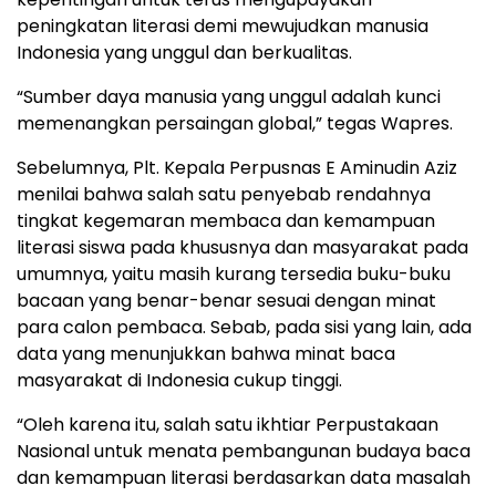
peningkatan literasi demi mewujudkan manusia
Indonesia yang unggul dan berkualitas.
“Sumber daya manusia yang unggul adalah kunci
memenangkan persaingan global,” tegas Wapres.
Sebelumnya, Plt. Kepala Perpusnas E Aminudin Aziz
menilai bahwa salah satu penyebab rendahnya
tingkat kegemaran membaca dan kemampuan
literasi siswa pada khususnya dan masyarakat pada
umumnya, yaitu masih kurang tersedia buku-buku
bacaan yang benar-benar sesuai dengan minat
para calon pembaca. Sebab, pada sisi yang lain, ada
data yang menunjukkan bahwa minat baca
masyarakat di Indonesia cukup tinggi.
“Oleh karena itu, salah satu ikhtiar Perpustakaan
Nasional untuk menata pembangunan budaya baca
dan kemampuan literasi berdasarkan data masalah