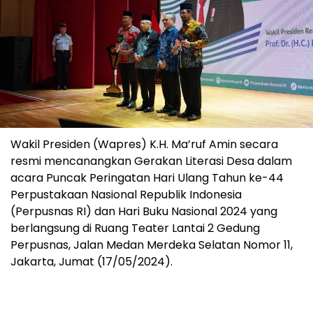
Wakil Presiden (Wapres) K.H. Ma’ruf Amin secara
resmi mencanangkan Gerakan Literasi Desa dalam
acara Puncak Peringatan Hari Ulang Tahun ke-44
Perpustakaan Nasional Republik Indonesia
(Perpusnas RI) dan Hari Buku Nasional 2024 yang
berlangsung di Ruang Teater Lantai 2 Gedung
Perpusnas, Jalan Medan Merdeka Selatan Nomor 11,
Jakarta, Jumat (17/05/2024).