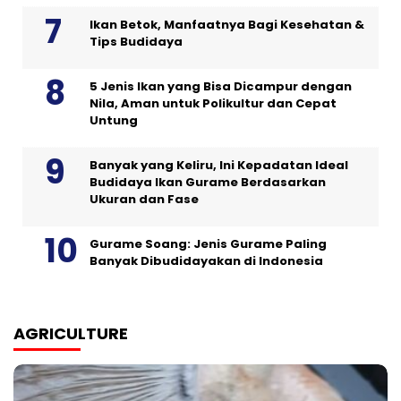
Ikan Betok, Manfaatnya Bagi Kesehatan &
Tips Budidaya
5 Jenis Ikan yang Bisa Dicampur dengan
Nila, Aman untuk Polikultur dan Cepat
Untung
Banyak yang Keliru, Ini Kepadatan Ideal
Budidaya Ikan Gurame Berdasarkan
Ukuran dan Fase
Gurame Soang: Jenis Gurame Paling
Banyak Dibudidayakan di Indonesia
AGRICULTURE