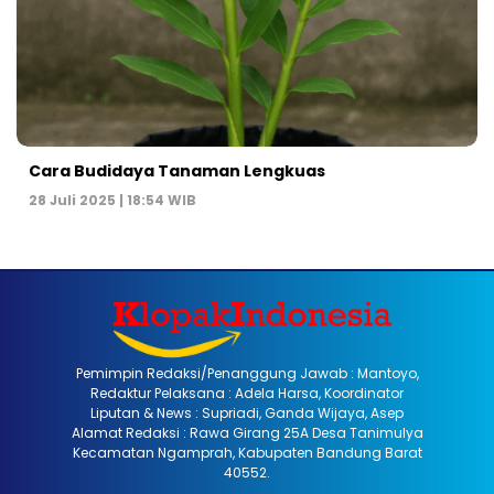
Cara Budidaya Tanaman Lengkuas
28 Juli 2025 | 18:54 WIB
Pemimpin Redaksi/Penanggung Jawab : Mantoyo,
Redaktur Pelaksana : Adela Harsa, Koordinator
Liputan & News : Supriadi, Ganda Wijaya, Asep
Alamat Redaksi : Rawa Girang 25A Desa Tanimulya
Kecamatan Ngamprah, Kabupaten Bandung Barat
40552.