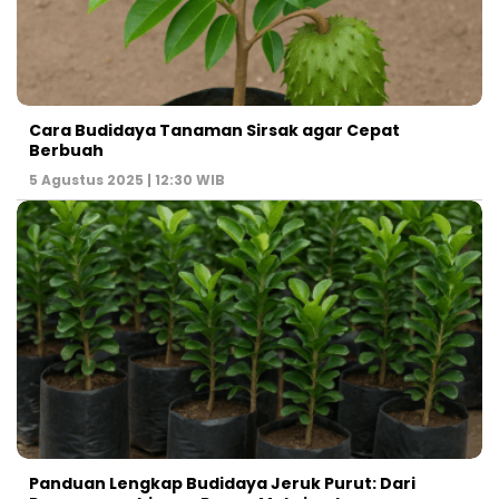
Cara Budidaya Tanaman Sirsak agar Cepat
Berbuah
5 Agustus 2025 | 12:30 WIB
Panduan Lengkap Budidaya Jeruk Purut: Dari