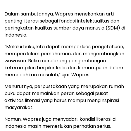
Dalam sambutannya, Wapres menekankan arti
penting literasi sebagai fondasi intelektualitas dan
peningkatan kualitas sumber daya manusia (SDM) di
Indonesia.
“Melalui buku, kita dapat memperluas pengetahuan,
memperdalam pemahaman, dan mengembangkan
wawasan. Buku mendorong pengembangan
keterampilan berpikir kritis dan kemampuan dalam
memecahkan masalah,” ujar Wapres.
Menurutnya, perpustakaan yang merupakan rumah
buku dapat memainkan peran sebagai pusat
aktivitas literasi yang harus mampu menginspirasi
masyarakat.
Namun, Wapres juga menyadari, kondisi literasi di
Indonesia masih memerlukan perhatian serius.