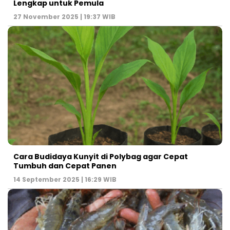
Lengkap untuk Pemula
27 November 2025 | 19:37 WIB
Cara Budidaya Kunyit di Polybag agar Cepat
Tumbuh dan Cepat Panen
14 September 2025 | 16:29 WIB