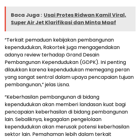
Baca Juga :
Usai Protes Ridwan Kamil Viral,
Super Air Jet Klarifikasi dan Minta Maaf
“Terkait pemaduan kebijakan pembangunan
kependudukan, Rakortek juga mengagendakan
adanya review terhadap Grand Desain
Pembangunan Kependudukan (GDPK). Ini penting
dilaukkan karena kependudukan memegang peran
yang sangat sentral dalam upaya pencapaian tujuan
pembangunan,” jelas Lisna.
“Keberhasilan pembangunan di bidang
kependudukan akan memberi landasan kuat bagi
pencapaian keberhasilan di bidang pembangunan
lain. Sebaliknya, kegagalan pengelolaan
kependudukan akan merusak potensi keberhasilan
sektor lain. Pemahaman lebih dalam terkait