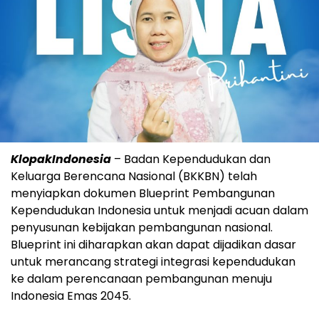
KlopakIndonesia
– Badan Kependudukan dan
Keluarga Berencana Nasional (BKKBN) telah
menyiapkan dokumen Blueprint Pembangunan
Kependudukan Indonesia untuk menjadi acuan dalam
penyusunan kebijakan pembangunan nasional.
Blueprint ini diharapkan akan dapat dijadikan dasar
untuk merancang strategi integrasi kependudukan
ke dalam perencanaan pembangunan menuju
Indonesia Emas 2045.