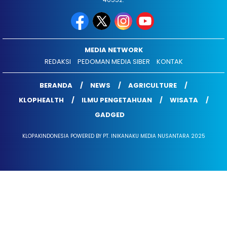
MEDIA NETWORK
REDAKSI
PEDOMAN MEDIA SIBER
KONTAK
BERANDA
NEWS
AGRICULTURE
KLOPHEALTH
ILMU PENGETAHUAN
WISATA
GADGED
KLOPAKINDONESIA POWERED BY PT. INIKANAKU MEDIA NUSANTARA 2025