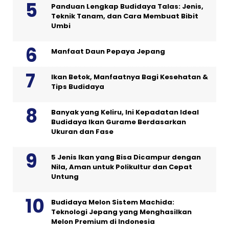
Panduan Lengkap Budidaya Talas: Jenis,
Teknik Tanam, dan Cara Membuat Bibit
Umbi
Manfaat Daun Pepaya Jepang
Ikan Betok, Manfaatnya Bagi Kesehatan &
Tips Budidaya
Banyak yang Keliru, Ini Kepadatan Ideal
Budidaya Ikan Gurame Berdasarkan
Ukuran dan Fase
5 Jenis Ikan yang Bisa Dicampur dengan
Nila, Aman untuk Polikultur dan Cepat
Untung
Budidaya Melon Sistem Machida:
Teknologi Jepang yang Menghasilkan
Melon Premium di Indonesia