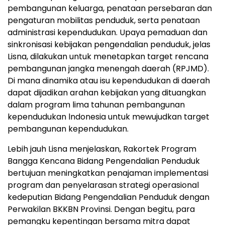
pembangunan keluarga, penataan persebaran dan
pengaturan mobilitas penduduk, serta penataan
administrasi kependudukan. Upaya pemaduan dan
sinkronisasi kebijakan pengendalian penduduk, jelas
Lisna, dilakukan untuk menetapkan target rencana
pembangunan jangka menengah daerah (RPJMD).
Di mana dinamika atau isu kependudukan di daerah
dapat dijadikan arahan kebijakan yang dituangkan
dalam program lima tahunan pembangunan
kependudukan lndonesia untuk mewujudkan target
pembangunan kependudukan.
Lebih jauh Lisna menjelaskan, Rakortek Program
Bangga Kencana Bidang Pengendalian Penduduk
bertujuan meningkatkan penajaman implementasi
program dan penyelarasan strategi operasional
kedeputian Bidang Pengendalian Penduduk dengan
Perwakilan BKKBN Provinsi. Dengan begitu, para
pemangku kepentingan bersama mitra dapat