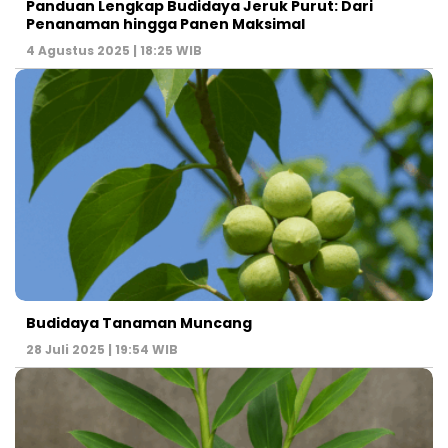
Panduan Lengkap Budidaya Jeruk Purut: Dari
Penanaman hingga Panen Maksimal
4 Agustus 2025 | 18:25 WIB
Budidaya Tanaman Muncang
28 Juli 2025 | 19:54 WIB