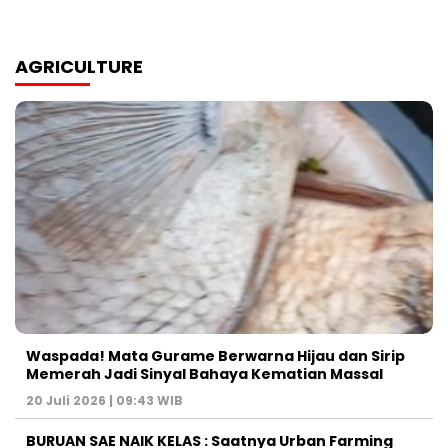
AGRICULTURE
Waspada! Mata Gurame Berwarna Hijau dan Sirip
Memerah Jadi Sinyal Bahaya Kematian Massal
20 Juli 2026 | 09:43 WIB
BURUAN SAE NAIK KELAS : Saatnya Urban Farming