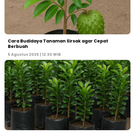
Cara Budidaya Tanaman Sirsak agar Cepat
Berbuah
5 Agustus 2025 | 12:30 WIB