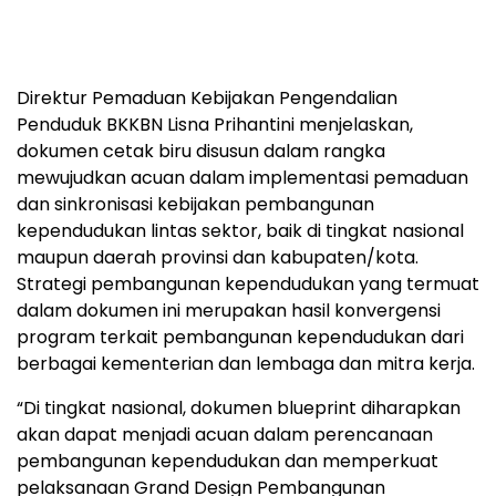
Direktur Pemaduan Kebijakan Pengendalian
Penduduk BKKBN Lisna Prihantini menjelaskan,
dokumen cetak biru disusun dalam rangka
mewujudkan acuan dalam implementasi pemaduan
dan sinkronisasi kebijakan pembangunan
kependudukan lintas sektor, baik di tingkat nasional
maupun daerah provinsi dan kabupaten/kota.
Strategi pembangunan kependudukan yang termuat
dalam dokumen ini merupakan hasil konvergensi
program terkait pembangunan kependudukan dari
berbagai kementerian dan lembaga dan mitra kerja.
“Di tingkat nasional, dokumen blueprint diharapkan
akan dapat menjadi acuan dalam perencanaan
pembangunan kependudukan dan memperkuat
pelaksanaan Grand Design Pembangunan