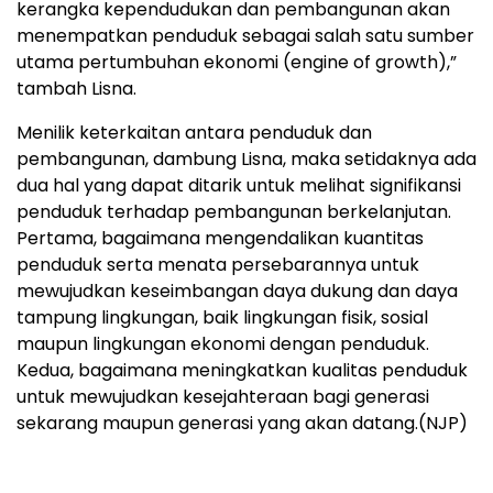
kerangka kependudukan dan pembangunan akan
menempatkan penduduk sebagai salah satu sumber
utama pertumbuhan ekonomi (engine of growth),”
tambah Lisna.
Menilik keterkaitan antara penduduk dan
pembangunan, dambung Lisna, maka setidaknya ada
dua hal yang dapat ditarik untuk melihat signifikansi
penduduk terhadap pembangunan berkelanjutan.
Pertama, bagaimana mengendalikan kuantitas
penduduk serta menata persebarannya untuk
mewujudkan keseimbangan daya dukung dan daya
tampung lingkungan, baik lingkungan fisik, sosial
maupun lingkungan ekonomi dengan penduduk.
Kedua, bagaimana meningkatkan kualitas penduduk
untuk mewujudkan kesejahteraan bagi generasi
sekarang maupun generasi yang akan datang.(NJP)