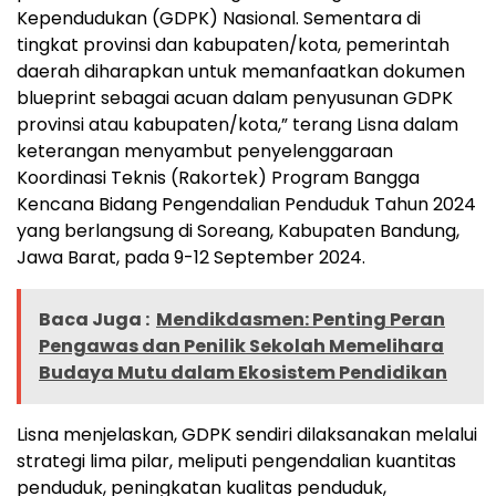
Kependudukan (GDPK) Nasional. Sementara di
tingkat provinsi dan kabupaten/kota, pemerintah
daerah diharapkan untuk memanfaatkan dokumen
blueprint sebagai acuan dalam penyusunan GDPK
provinsi atau kabupaten/kota,” terang Lisna dalam
keterangan menyambut penyelenggaraan
Koordinasi Teknis (Rakortek) Program Bangga
Kencana Bidang Pengendalian Penduduk Tahun 2024
yang berlangsung di Soreang, Kabupaten Bandung,
Jawa Barat, pada 9-12 September 2024.
Baca Juga :
Mendikdasmen: Penting Peran
Pengawas dan Penilik Sekolah Memelihara
Budaya Mutu dalam Ekosistem Pendidikan
Lisna menjelaskan, GDPK sendiri dilaksanakan melalui
strategi lima pilar, meliputi pengendalian kuantitas
penduduk, peningkatan kualitas penduduk,