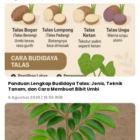
Panduan Lengkap Budidaya Talas: Jenis, Teknik
Tanam, dan Cara Membuat Bibit Umbi
6 Agustus 2025 | 16:55 WIB