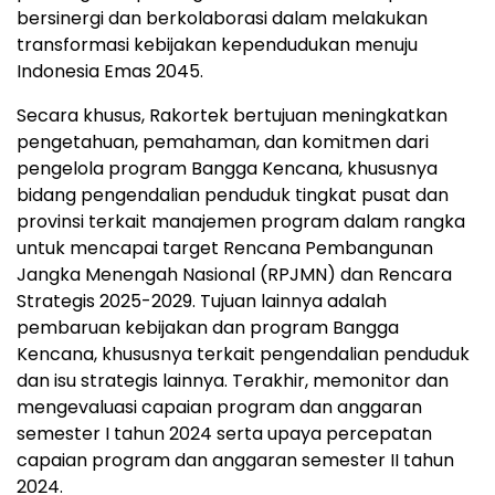
bersinergi dan berkolaborasi dalam melakukan
transformasi kebijakan kependudukan menuju
Indonesia Emas 2045.
Secara khusus, Rakortek bertujuan meningkatkan
pengetahuan, pemahaman, dan komitmen dari
pengelola program Bangga Kencana, khususnya
bidang pengendalian penduduk tingkat pusat dan
provinsi terkait manajemen program dalam rangka
untuk mencapai target Rencana Pembangunan
Jangka Menengah Nasional (RPJMN) dan Rencara
Strategis 2025-2029. Tujuan lainnya adalah
pembaruan kebijakan dan program Bangga
Kencana, khususnya terkait pengendalian penduduk
dan isu strategis lainnya. Terakhir, memonitor dan
mengevaluasi capaian program dan anggaran
semester I tahun 2024 serta upaya percepatan
capaian program dan anggaran semester II tahun
2024.