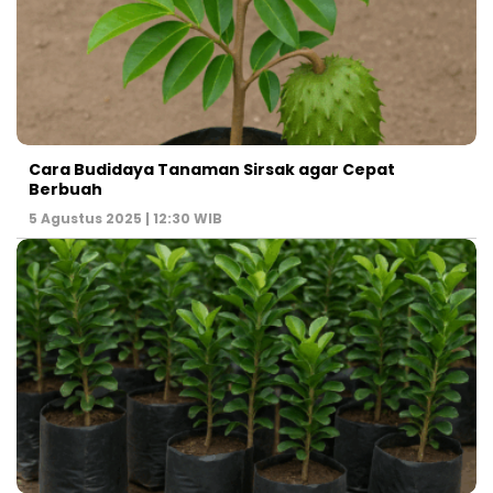
Cara Budidaya Tanaman Sirsak agar Cepat
Berbuah
5 Agustus 2025 | 12:30 WIB