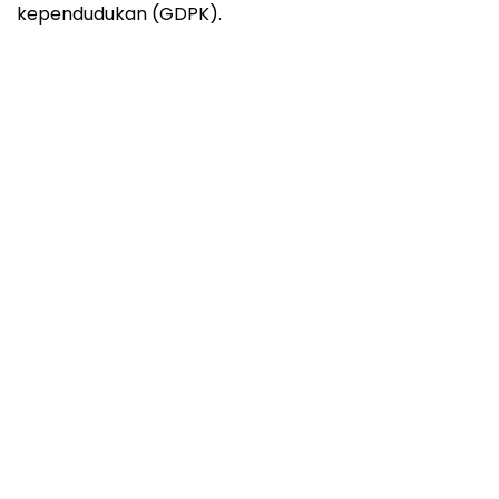
kependudukan (GDPK).