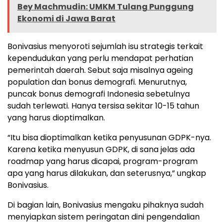
Bey Machmudin: UMKM Tulang Punggung
Ekonomi di Jawa Barat
Bonivasius menyoroti sejumlah isu strategis terkait
kependudukan yang perlu mendapat perhatian
pemerintah daerah. Sebut saja misalnya ageing
population dan bonus demografi. Menurutnya,
puncak bonus demografi Indonesia sebetulnya
sudah terlewati. Hanya tersisa sekitar 10-15 tahun
yang harus dioptimalkan.
“Itu bisa dioptimalkan ketika penyusunan GDPK-nya.
Karena ketika menyusun GDPK, di sana jelas ada
roadmap yang harus dicapai, program-program
apa yang harus dilakukan, dan seterusnya,” ungkap
Bonivasius.
Di bagian lain, Bonivasius mengaku pihaknya sudah
menyiapkan sistem peringatan dini pengendalian