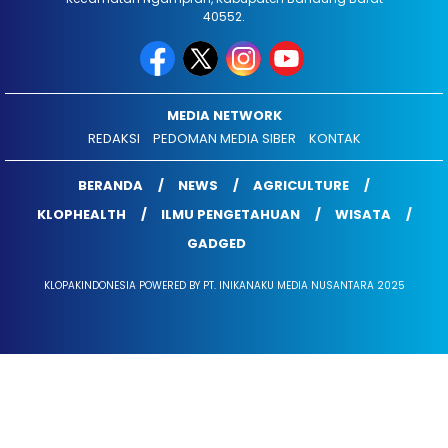
40552.
MEDIA NETWORK
REDAKSI
PEDOMAN MEDIA SIBER
KONTAK
BERANDA
NEWS
AGRICULTURE
KLOPHEALTH
ILMU PENGETAHUAN
WISATA
GADGED
KLOPAKINDONESIA POWERED BY PT. INIKANAKU MEDIA NUSANTARA 2025