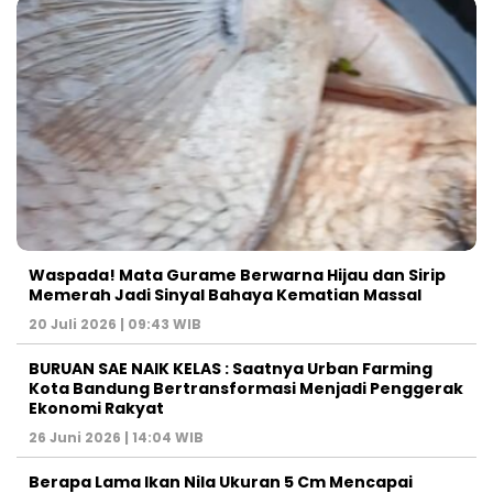
Waspada! Mata Gurame Berwarna Hijau dan Sirip
Memerah Jadi Sinyal Bahaya Kematian Massal
20 Juli 2026 | 09:43 WIB
BURUAN SAE NAIK KELAS : Saatnya Urban Farming
Kota Bandung Bertransformasi Menjadi Penggerak
Ekonomi Rakyat
26 Juni 2026 | 14:04 WIB
Berapa Lama Ikan Nila Ukuran 5 Cm Mencapai