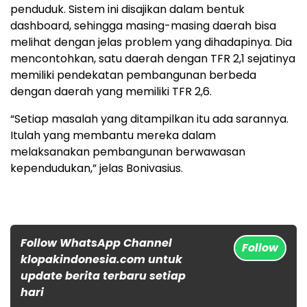
penduduk. Sistem ini disajikan dalam bentuk
dashboard, sehingga masing-masing daerah bisa
melihat dengan jelas problem yang dihadapinya. Dia
mencontohkan, satu daerah dengan TFR 2,1 sejatinya
memiliki pendekatan pembangunan berbeda
dengan daerah yang memiliki TFR 2,6.
“Setiap masalah yang ditampilkan itu ada sarannya.
Itulah yang membantu mereka dalam
melaksanakan pembangunan berwawasan
kependudukan,” jelas Bonivasius.
Follow WhatsApp Channel
Follow
klopakindonesia.com untuk
update berita terbaru setiap
hari