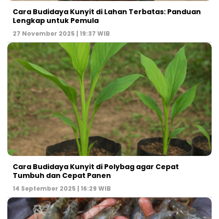
Cara Budidaya Kunyit di Lahan Terbatas: Panduan
Lengkap untuk Pemula
27 November 2025 | 19:37 WIB
Cara Budidaya Kunyit di Polybag agar Cepat
Tumbuh dan Cepat Panen
14 September 2025 | 16:29 WIB