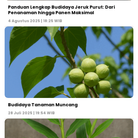
Panduan Lengkap Budidaya Jeruk Purut: Dari
Penanaman hingga Panen Maksimal
4 Agustus 2025 | 18:25 WIB
Budidaya Tanaman Muncang
28 Juli 2025 | 19:54 WIB