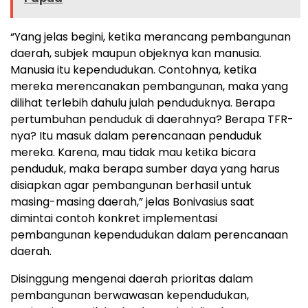
“Yang jelas begini, ketika merancang pembangunan
daerah, subjek maupun objeknya kan manusia.
Manusia itu kependudukan. Contohnya, ketika
mereka merencanakan pembangunan, maka yang
dilihat terlebih dahulu julah penduduknya. Berapa
pertumbuhan penduduk di daerahnya? Berapa TFR-
nya? Itu masuk dalam perencanaan penduduk
mereka. Karena, mau tidak mau ketika bicara
penduduk, maka berapa sumber daya yang harus
disiapkan agar pembangunan berhasil untuk
masing-masing daerah,” jelas Bonivasius saat
dimintai contoh konkret implementasi
pembangunan kependudukan dalam perencanaan
daerah.
Disinggung mengenai daerah prioritas dalam
pembangunan berwawasan kependudukan,