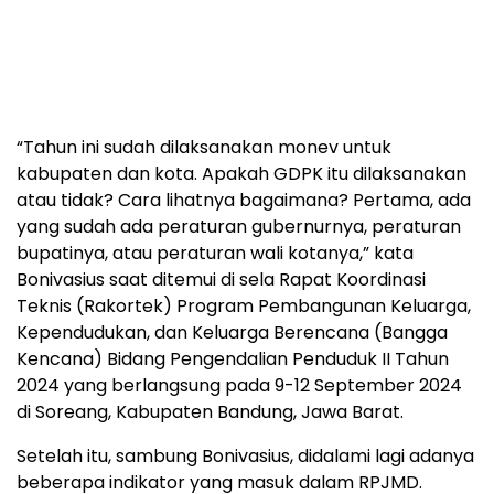
“Tahun ini sudah dilaksanakan monev untuk
kabupaten dan kota. Apakah GDPK itu dilaksanakan
atau tidak? Cara lihatnya bagaimana? Pertama, ada
yang sudah ada peraturan gubernurnya, peraturan
bupatinya, atau peraturan wali kotanya,” kata
Bonivasius saat ditemui di sela Rapat Koordinasi
Teknis (Rakortek) Program Pembangunan Keluarga,
Kependudukan, dan Keluarga Berencana (Bangga
Kencana) Bidang Pengendalian Penduduk II Tahun
2024 yang berlangsung pada 9-12 September 2024
di Soreang, Kabupaten Bandung, Jawa Barat.
Setelah itu, sambung Bonivasius, didalami lagi adanya
beberapa indikator yang masuk dalam RPJMD.