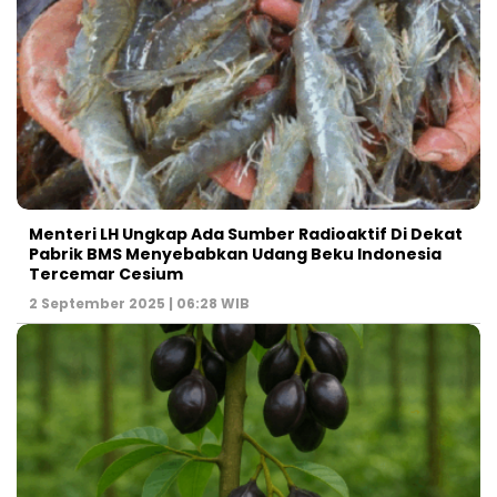
Menteri LH Ungkap Ada Sumber Radioaktif Di Dekat
Pabrik BMS Menyebabkan Udang Beku Indonesia
Tercemar Cesium
2 September 2025 | 06:28 WIB