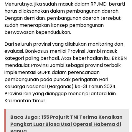
Menurutnya, jika sudah masuk dalam RPJMD, berarti
harus dilaksanakan dalam pembangunan daerah.
Dengan demikian, pembangunan daerah tersebut
sudah menerapkan konsep pembangunan
berwawasan kependudukan.
Dari seluruh provinsi yang dilakukan monitoring dan
evaluasi, Bonivasius menilai Provinsi Jambi masuk
kategori paling berhasil. Atas keberhasilan itu, BKKBN
mendaulat Provinsi Jambi sebagai provinsi terbaik
implementasi GDPK dalam perencanaan
pembangunan pada puncak peringatan Hari
Keluarga Nasional (Harganas) ke-31 Tahun 2024.
Provinsi lain yang dianggap menonjol antara lain
Kalimantan Timur.
Baca Juga :
155 Prajurit TNI Terima Kenaikan
Pangkat Luar Biasa Usai Operasi Habema di
Papua