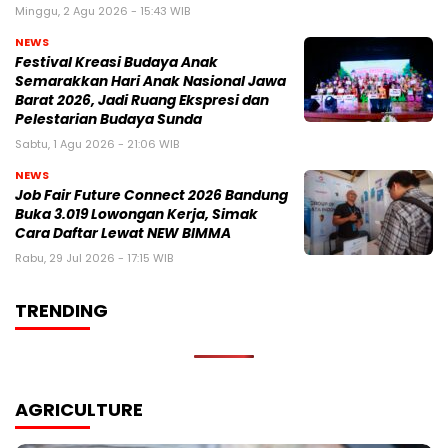
Minggu, 2 Agu 2026 - 15:43 WIB
NEWS
Festival Kreasi Budaya Anak
Semarakkan Hari Anak Nasional Jawa
Barat 2026, Jadi Ruang Ekspresi dan
Pelestarian Budaya Sunda
Sabtu, 1 Agu 2026 - 21:06 WIB
NEWS
Job Fair Future Connect 2026 Bandung
Buka 3.019 Lowongan Kerja, Simak
Cara Daftar Lewat NEW BIMMA
Rabu, 29 Jul 2026 - 17:15 WIB
TRENDING
AGRICULTURE