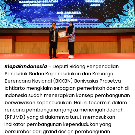
KlopakIndonesia
– Deputi Bidang Pengendalian
Penduduk Badan Kependudukan dan Keluarga
Berencana Nasional (BKKBN) Bonivasius Prasetya
Ichtiarto mengklaim sebagian pemerintah daerah di
Indonesia sudah menerapkan konsep pembangunan
berwawasan kependudukan. Hal ini tecermin dalam
rencana pembangunan jangka menengah daerah
(RPJMD) yang di dalamnya turut memasukkan
indikator pembangunan kependudukan yang
bersumber dari grand design pembangunan