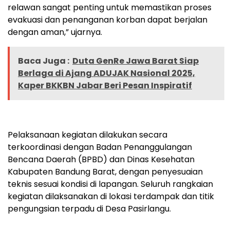
relawan sangat penting untuk memastikan proses
evakuasi dan penanganan korban dapat berjalan
dengan aman,” ujarnya.
Baca Juga :
Duta GenRe Jawa Barat Siap
Berlaga di Ajang ADUJAK Nasional 2025,
Kaper BKKBN Jabar Beri Pesan Inspiratif
Pelaksanaan kegiatan dilakukan secara
terkoordinasi dengan Badan Penanggulangan
Bencana Daerah (BPBD) dan Dinas Kesehatan
Kabupaten Bandung Barat, dengan penyesuaian
teknis sesuai kondisi di lapangan. Seluruh rangkaian
kegiatan dilaksanakan di lokasi terdampak dan titik
pengungsian terpadu di Desa Pasirlangu.