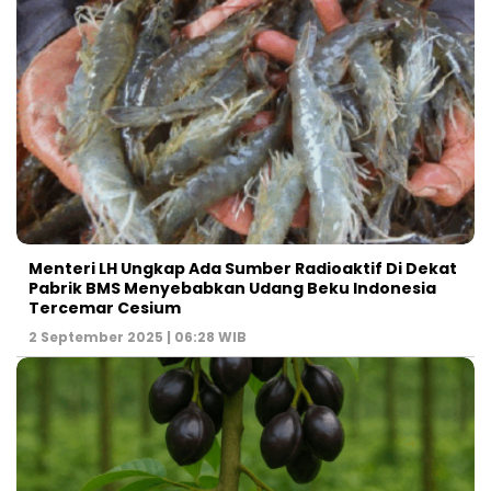
Menteri LH Ungkap Ada Sumber Radioaktif Di Dekat
Pabrik BMS Menyebabkan Udang Beku Indonesia
Tercemar Cesium
2 September 2025 | 06:28 WIB