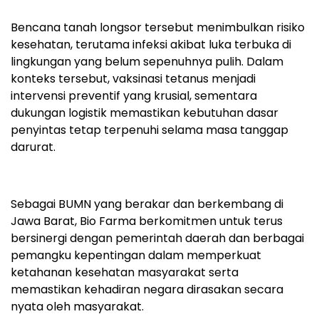
Bencana tanah longsor tersebut menimbulkan risiko
kesehatan, terutama infeksi akibat luka terbuka di
lingkungan yang belum sepenuhnya pulih. Dalam
konteks tersebut, vaksinasi tetanus menjadi
intervensi preventif yang krusial, sementara
dukungan logistik memastikan kebutuhan dasar
penyintas tetap terpenuhi selama masa tanggap
darurat.
Sebagai BUMN yang berakar dan berkembang di
Jawa Barat, Bio Farma berkomitmen untuk terus
bersinergi dengan pemerintah daerah dan berbagai
pemangku kepentingan dalam memperkuat
ketahanan kesehatan masyarakat serta
memastikan kehadiran negara dirasakan secara
nyata oleh masyarakat.