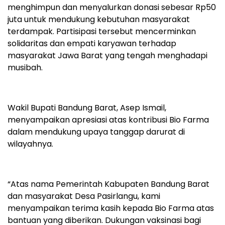
menghimpun dan menyalurkan donasi sebesar Rp50
juta untuk mendukung kebutuhan masyarakat
terdampak. Partisipasi tersebut mencerminkan
solidaritas dan empati karyawan terhadap
masyarakat Jawa Barat yang tengah menghadapi
musibah.
Wakil Bupati Bandung Barat, Asep Ismail,
menyampaikan apresiasi atas kontribusi Bio Farma
dalam mendukung upaya tanggap darurat di
wilayahnya.
“Atas nama Pemerintah Kabupaten Bandung Barat
dan masyarakat Desa Pasirlangu, kami
menyampaikan terima kasih kepada Bio Farma atas
bantuan yang diberikan. Dukungan vaksinasi bagi