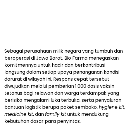
Sebagai perusahaan milik negara yang tumbuh dan
beroperasi di Jawa Barat, Bio Farma menegaskan
komitmennya untuk hadir dan berkontribusi
langsung dalam setiap upaya penanganan kondisi
darurat di wilayah ini. Respons cepat tersebut
diwujudkan melalui pemberian 1.000 dosis vaksin
tetanus bagi relawan dan warga terdampak yang
berisiko mengalami luka terbuka, serta penyaluran
bantuan logistik berupa paket sembako,
hygiene kit
,
medicine kit
, dan
family kit
untuk mendukung
kebutuhan dasar para penyintas.