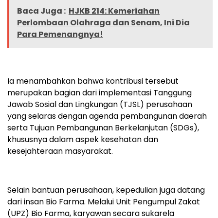
Baca Juga :
HJKB 214: Kemeriahan
Perlombaan Olahraga dan Senam, Ini Dia
Para Pemenangnya!
Ia menambahkan bahwa kontribusi tersebut
merupakan bagian dari implementasi Tanggung
Jawab Sosial dan Lingkungan (TJSL) perusahaan
yang selaras dengan agenda pembangunan daerah
serta Tujuan Pembangunan Berkelanjutan (SDGs),
khususnya dalam aspek kesehatan dan
kesejahteraan masyarakat.
Selain bantuan perusahaan, kepedulian juga datang
dari insan Bio Farma. Melalui Unit Pengumpul Zakat
(UPZ) Bio Farma, karyawan secara sukarela