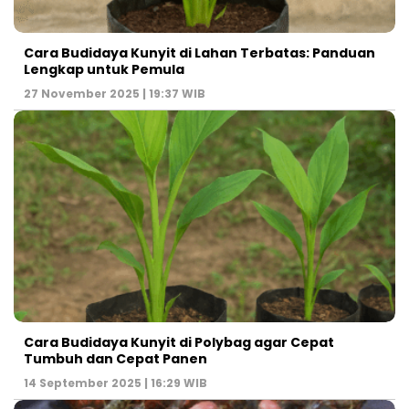
Cara Budidaya Kunyit di Lahan Terbatas: Panduan
Lengkap untuk Pemula
27 November 2025 | 19:37 WIB
Cara Budidaya Kunyit di Polybag agar Cepat
Tumbuh dan Cepat Panen
14 September 2025 | 16:29 WIB