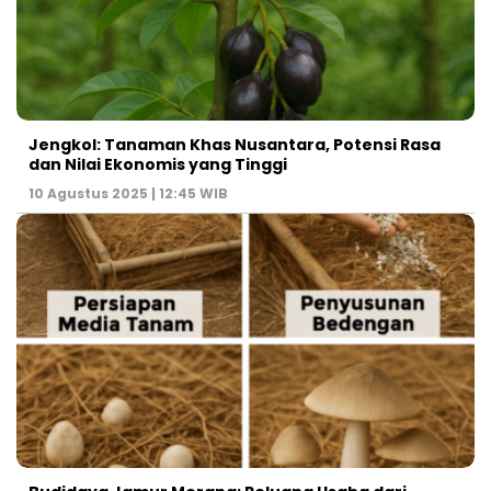
Jengkol: Tanaman Khas Nusantara, Potensi Rasa
dan Nilai Ekonomis yang Tinggi
10 Agustus 2025 | 12:45 WIB