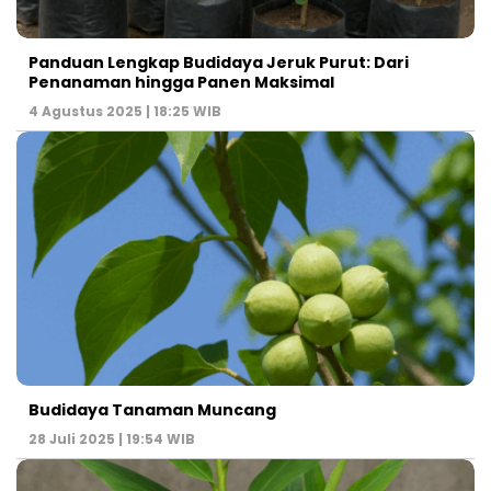
Panduan Lengkap Budidaya Jeruk Purut: Dari
Penanaman hingga Panen Maksimal
4 Agustus 2025 | 18:25 WIB
Budidaya Tanaman Muncang
28 Juli 2025 | 19:54 WIB