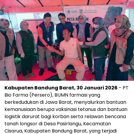
Kabupaten Bandung Barat, 30 Januari 2026
– PT
Bio Farma (Persero), BUMN farmasi yang
berkedudukan di Jawa Barat, menyalurkan bantuan
kemanusiaan berupa vaksinasi tetanus dan bantuan
logistik darurat bagi korban serta relawan bencana
tanah longsor di Desa Pasirlangu, Kecamatan
Cisarua, Kabupaten Bandung Barat, yang terjadi