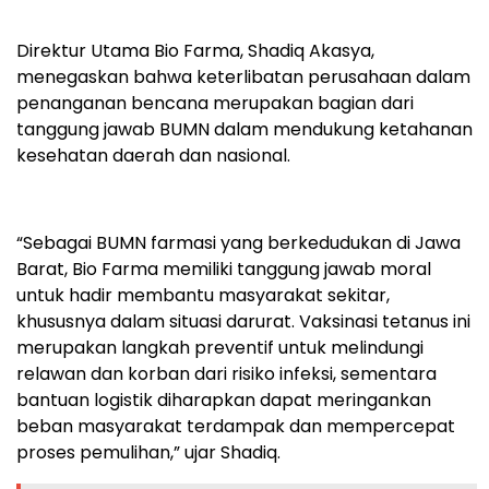
Direktur Utama Bio Farma, Shadiq Akasya,
menegaskan bahwa keterlibatan perusahaan dalam
penanganan bencana merupakan bagian dari
tanggung jawab BUMN dalam mendukung ketahanan
kesehatan daerah dan nasional.
“Sebagai BUMN farmasi yang berkedudukan di Jawa
Barat, Bio Farma memiliki tanggung jawab moral
untuk hadir membantu masyarakat sekitar,
khususnya dalam situasi darurat. Vaksinasi tetanus ini
merupakan langkah preventif untuk melindungi
relawan dan korban dari risiko infeksi, sementara
bantuan logistik diharapkan dapat meringankan
beban masyarakat terdampak dan mempercepat
proses pemulihan,” ujar Shadiq.