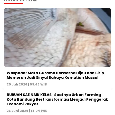
Waspada! Mata Gurame Berwarna Hijau dan Sirip
Memerah Jadi Sinyal Bahaya Kematian Massal
20 Juli 2026 | 09:43 WIB
BURUAN SAE NAIK KELAS : Saatnya Urban Farming
Kota Bandung Bertransformasi Menjadi Penggerak
Ekonomi Rakyat
26 Juni 2026 | 14:04 WIB