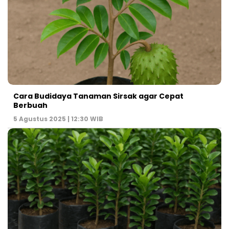
Cara Budidaya Tanaman Sirsak agar Cepat
Berbuah
5 Agustus 2025 | 12:30 WIB