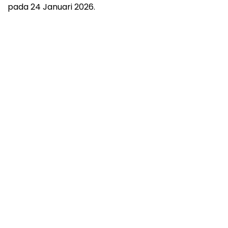
pada 24 Januari 2026.