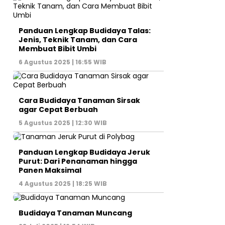
Panduan Lengkap Budidaya Talas:
Jenis, Teknik Tanam, dan Cara
Membuat Bibit Umbi
6 Agustus 2025 | 16:55 WIB
Cara Budidaya Tanaman Sirsak
agar Cepat Berbuah
5 Agustus 2025 | 12:30 WIB
Panduan Lengkap Budidaya Jeruk
Purut: Dari Penanaman hingga
Panen Maksimal
4 Agustus 2025 | 18:25 WIB
Budidaya Tanaman Muncang