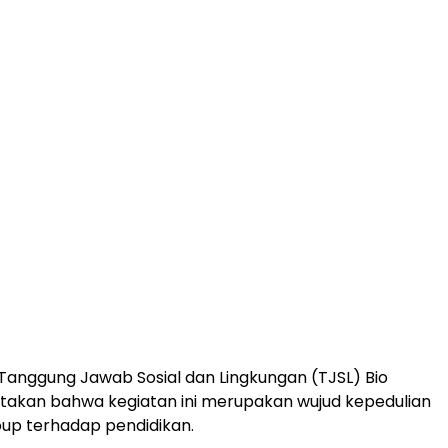
Tanggung Jawab Sosial dan Lingkungan (TJSL) Bio
akan bahwa kegiatan ini merupakan wujud kepedulian
up terhadap pendidikan.