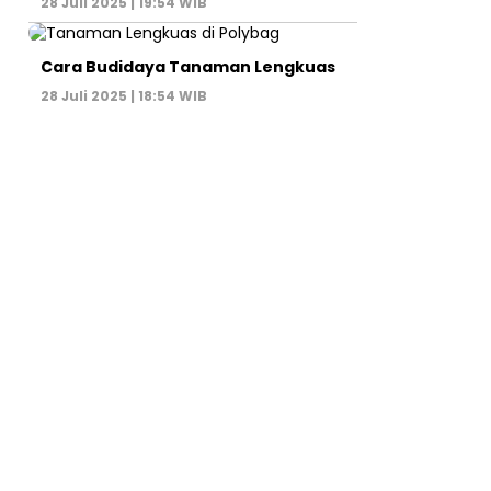
28 Juli 2025 | 19:54 WIB
Cara Budidaya Tanaman Lengkuas
28 Juli 2025 | 18:54 WIB