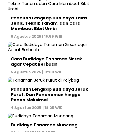
Panduan Lengkap Budidaya Talas:
Jenis, Teknik Tanam, dan Cara
Membuat Bibit Umbi
6 Agustus 2025 | 16:55 WIB
Cara Budidaya Tanaman Sirsak
agar Cepat Berbuah
5 Agustus 2025 | 12:30 WIB
Panduan Lengkap Budidaya Jeruk
Purut: Dari Penanaman hingga
Panen Maksimal
4 Agustus 2025 | 18:25 WIB
Budidaya Tanaman Muncang