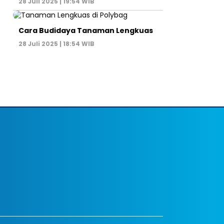
28 Juli 2025 | 19:54 WIB
Cara Budidaya Tanaman Lengkuas
28 Juli 2025 | 18:54 WIB