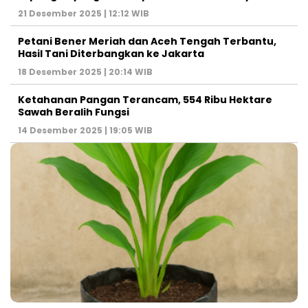
21 Desember 2025 | 12:12 WIB
Petani Bener Meriah dan Aceh Tengah Terbantu,
Hasil Tani Diterbangkan ke Jakarta
18 Desember 2025 | 20:14 WIB
Ketahanan Pangan Terancam, 554 Ribu Hektare
Sawah Beralih Fungsi
14 Desember 2025 | 19:05 WIB