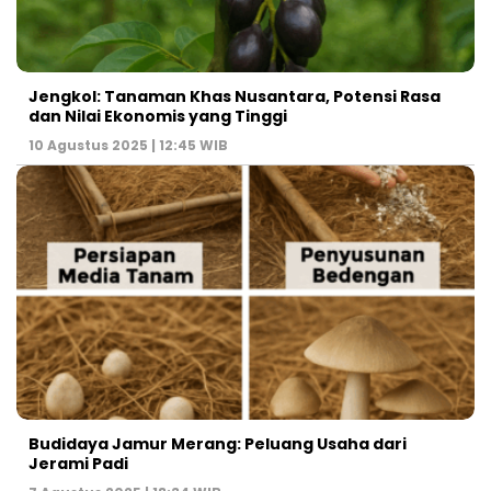
Jengkol: Tanaman Khas Nusantara, Potensi Rasa
dan Nilai Ekonomis yang Tinggi
10 Agustus 2025 | 12:45 WIB
Budidaya Jamur Merang: Peluang Usaha dari
Jerami Padi