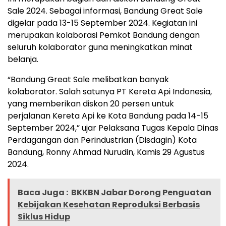
Sale 2024. Sebagai informasi, Bandung Great Sale
digelar pada 13-15 September 2024. Kegiatan ini
merupakan kolaborasi Pemkot Bandung dengan
seluruh kolaborator guna meningkatkan minat
belanja.
“Bandung Great Sale melibatkan banyak
kolaborator. Salah satunya PT Kereta Api Indonesia,
yang memberikan diskon 20 persen untuk
perjalanan Kereta Api ke Kota Bandung pada 14-15
September 2024,” ujar Pelaksana Tugas Kepala Dinas
Perdagangan dan Perindustrian (Disdagin) Kota
Bandung, Ronny Ahmad Nurudin, Kamis 29 Agustus
2024.
Baca Juga :
BKKBN Jabar Dorong Penguatan
Kebijakan Kesehatan Reproduksi Berbasis
Siklus Hidup