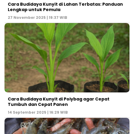
Cara Budidaya Kunyit di Lahan Terbatas: Panduan
Lengkap untuk Pemula
27 November 2025 | 19:37 WIB
Cara Budidaya Kunyit di Polybag agar Cepat
Tumbuh dan Cepat Panen
14 September 2025 | 16:29 WIB