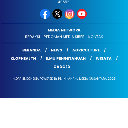
40552.
MEDIA NETWORK
REDAKSI
PEDOMAN MEDIA SIBER
KONTAK
BERANDA
NEWS
AGRICULTURE
KLOPHEALTH
ILMU PENGETAHUAN
WISATA
GADGED
KLOPAKINDONESIA POWERED BY PT. INIKANAKU MEDIA NUSANTARA 2025