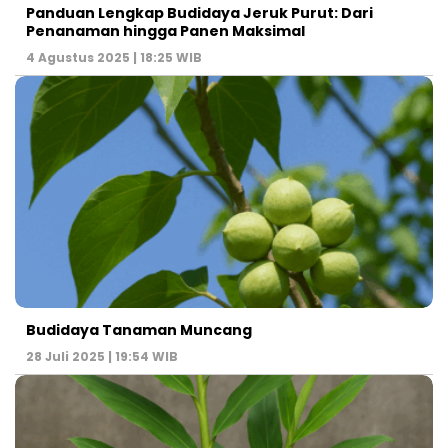
Panduan Lengkap Budidaya Jeruk Purut: Dari
Penanaman hingga Panen Maksimal
4 Agustus 2025 | 18:25 WIB
Budidaya Tanaman Muncang
28 Juli 2025 | 19:54 WIB