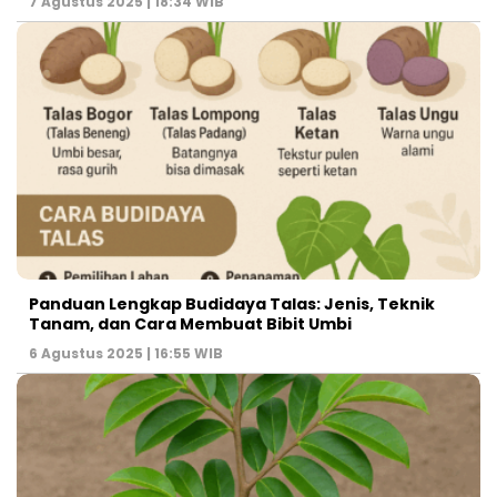
7 Agustus 2025 | 18:34 WIB
Panduan Lengkap Budidaya Talas: Jenis, Teknik
Tanam, dan Cara Membuat Bibit Umbi
6 Agustus 2025 | 16:55 WIB