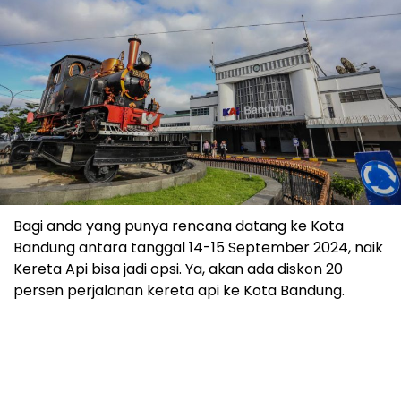
Bagi anda yang punya rencana datang ke Kota
Bandung antara tanggal 14-15 September 2024, naik
Kereta Api bisa jadi opsi. Ya, akan ada diskon 20
persen perjalanan kereta api ke Kota Bandung.