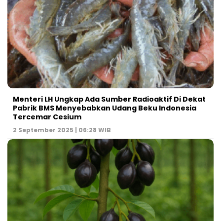
Menteri LH Ungkap Ada Sumber Radioaktif Di Dekat
Pabrik BMS Menyebabkan Udang Beku Indonesia
Tercemar Cesium
2 September 2025 | 06:28 WIB