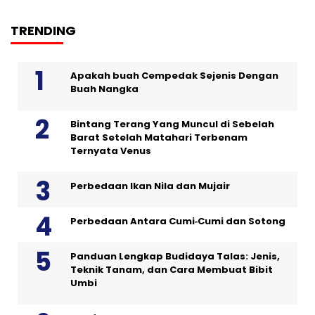
TRENDING
Apakah buah Cempedak Sejenis Dengan
Buah Nangka
Bintang Terang Yang Muncul di Sebelah
Barat Setelah Matahari Terbenam
Ternyata Venus
Perbedaan Ikan Nila dan Mujair
Perbedaan Antara Cumi‑Cumi dan Sotong
Panduan Lengkap Budidaya Talas: Jenis,
Teknik Tanam, dan Cara Membuat Bibit
Umbi