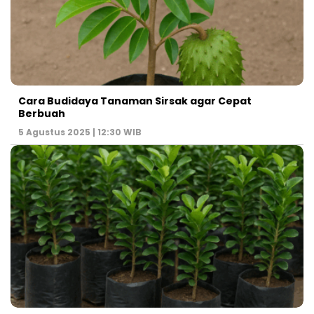
Cara Budidaya Tanaman Sirsak agar Cepat
Berbuah
5 Agustus 2025 | 12:30 WIB