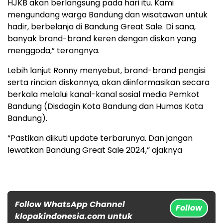
HJKB akan berlangsung pada hari itu. Kami
mengundang warga Bandung dan wisatawan untuk
hadir, berbelanja di Bandung Great Sale. Di sana,
banyak brand-brand keren dengan diskon yang
menggoda,” terangnya.
Lebih lanjut Ronny menyebut, brand-brand pengisi
serta rincian diskonnya, akan diinformasikan secara
berkala melalui kanal-kanal sosial media Pemkot
Bandung (Disdagin Kota Bandung dan Humas Kota
Bandung).
“Pastikan diikuti update terbarunya. Dan jangan
lewatkan Bandung Great Sale 2024,” ajaknya
Follow WhatsApp Channel
Follow
klopakindonesia.com untuk