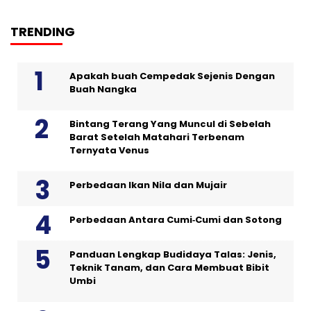
TRENDING
Apakah buah Cempedak Sejenis Dengan
Buah Nangka
Bintang Terang Yang Muncul di Sebelah
Barat Setelah Matahari Terbenam
Ternyata Venus
Perbedaan Ikan Nila dan Mujair
Perbedaan Antara Cumi‑Cumi dan Sotong
Panduan Lengkap Budidaya Talas: Jenis,
Teknik Tanam, dan Cara Membuat Bibit
Umbi