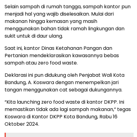
Selain sampah di rumah tangga, sampah kantor pun
menjadi hal yang wajib diselesaikan. Mulai dari
makanan hingga kemasan yang masih
menggunakan bahan tidak ramah lingkungan dan
sukit untuk di daur ulang.
Saat ini, kantor Dinas Ketahanan Pangan dan
Pertanian mendeklarasikan kawasannya bebas
sampah atau zero food waste.
Deklarasi ini pun didukung oleh Penjabat Wali Kota
Bandung, A. Koswara dengan menempelkan jari
tangan menggunakan cat sebagai dukungannya.
“Kita launching zero food waste di kantor DKPP. Ini
memastikan tidak ada lagi sampah makanan,” tegas
Koswara di Kantor DKPP Kota Bandung, Rabu 16
Oktober 2024.