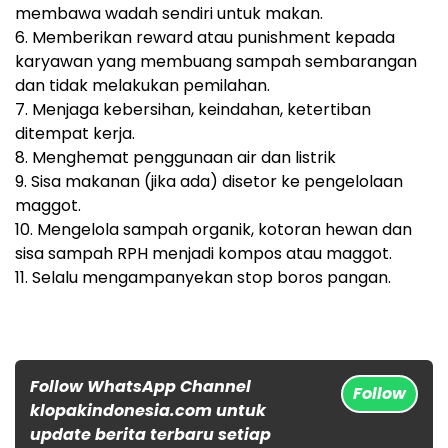
membawa wadah sendiri untuk makan.
6. Memberikan reward atau punishment kepada
karyawan yang membuang sampah sembarangan
dan tidak melakukan pemilahan.
7. Menjaga kebersihan, keindahan, ketertiban
ditempat kerja.
8. Menghemat penggunaan air dan listrik
9. Sisa makanan (jika ada) disetor ke pengelolaan
maggot.
10. Mengelola sampah organik, kotoran hewan dan
sisa sampah RPH menjadi kompos atau maggot.
11. Selalu mengampanyekan stop boros pangan.
Follow WhatsApp Channel
Follow
klopakindonesia.com untuk
update berita terbaru setiap