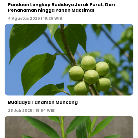
Panduan Lengkap Budidaya Jeruk Purut: Dari
Penanaman hingga Panen Maksimal
4 Agustus 2025 | 18:25 WIB
Budidaya Tanaman Muncang
28 Juli 2025 | 19:54 WIB