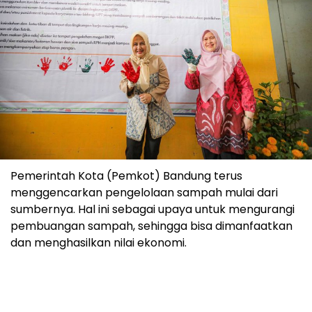
Pemerintah Kota (Pemkot) Bandung terus
menggencarkan pengelolaan sampah mulai dari
sumbernya. Hal ini sebagai upaya untuk mengurangi
pembuangan sampah, sehingga bisa dimanfaatkan
dan menghasilkan nilai ekonomi.