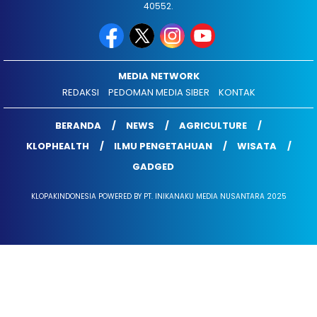
40552.
MEDIA NETWORK
REDAKSI
PEDOMAN MEDIA SIBER
KONTAK
BERANDA
NEWS
AGRICULTURE
KLOPHEALTH
ILMU PENGETAHUAN
WISATA
GADGED
KLOPAKINDONESIA POWERED BY PT. INIKANAKU MEDIA NUSANTARA 2025