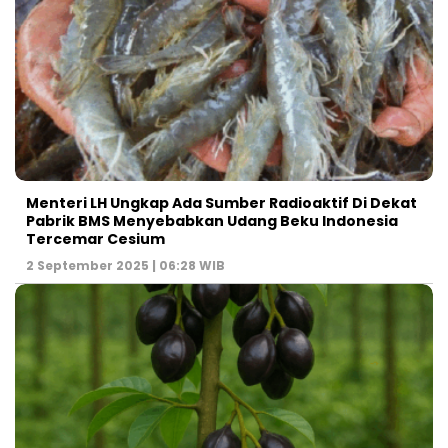
Menteri LH Ungkap Ada Sumber Radioaktif Di Dekat
Pabrik BMS Menyebabkan Udang Beku Indonesia
Tercemar Cesium
2 September 2025 | 06:28 WIB