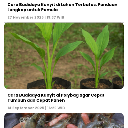
Cara Budidaya Kunyit di Lahan Terbatas: Panduan
Lengkap untuk Pemula
27 November 2025 | 19:37 WIB
Cara Budidaya Kunyit di Polybag agar Cepat
Tumbuh dan Cepat Panen
14 September 2025 | 16:29 WIB