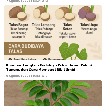
7 Agustus 2025 | 18:34 WIB
Panduan Lengkap Budidaya Talas: Jenis, Teknik
Tanam, dan Cara Membuat Bibit Umbi
6 Agustus 2025 | 16:55 WIB