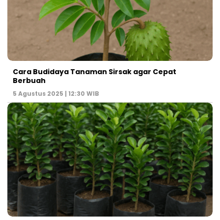
Cara Budidaya Tanaman Sirsak agar Cepat
Berbuah
5 Agustus 2025 | 12:30 WIB