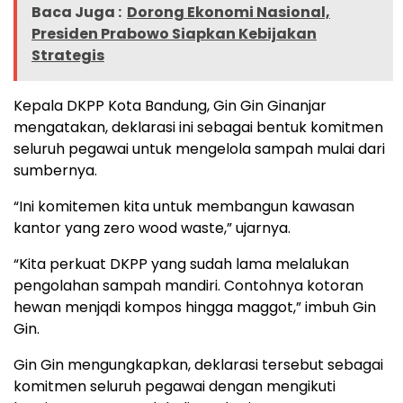
Baca Juga :
Dorong Ekonomi Nasional,
Presiden Prabowo Siapkan Kebijakan
Strategis
Kepala DKPP Kota Bandung, Gin Gin Ginanjar
mengatakan, deklarasi ini sebagai bentuk komitmen
seluruh pegawai untuk mengelola sampah mulai dari
sumbernya.
“Ini komitemen kita untuk membangun kawasan
kantor yang zero wood waste,” ujarnya.
“Kita perkuat DKPP yang sudah lama melalukan
pengolahan sampah mandiri. Contohnya kotoran
hewan menjqdi kompos hingga maggot,” imbuh Gin
Gin.
Gin Gin mengungkapkan, deklarasi tersebut sebagai
komitmen seluruh pegawai dengan mengikuti