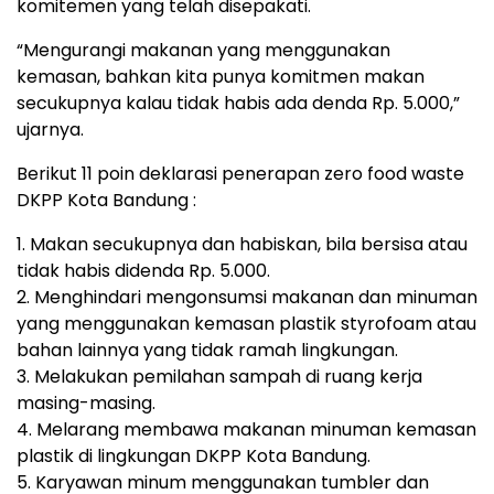
komitemen yang telah disepakati.
“Mengurangi makanan yang menggunakan
kemasan, bahkan kita punya komitmen makan
secukupnya kalau tidak habis ada denda Rp. 5.000,”
ujarnya.
Berikut 11 poin deklarasi penerapan zero food waste
DKPP Kota Bandung :
1. Makan secukupnya dan habiskan, bila bersisa atau
tidak habis didenda Rp. 5.000.
2. Menghindari mengonsumsi makanan dan minuman
yang menggunakan kemasan plastik styrofoam atau
bahan lainnya yang tidak ramah lingkungan.
3. Melakukan pemilahan sampah di ruang kerja
masing-masing.
4. Melarang membawa makanan minuman kemasan
plastik di lingkungan DKPP Kota Bandung.
5. Karyawan minum menggunakan tumbler dan