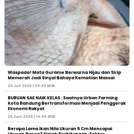
Waspada! Mata Gurame Berwarna Hijau dan Sirip
Memerah Jadi Sinyal Bahaya Kematian Massal
20 Juli 2026 | 09:43 WIB
BURUAN SAE NAIK KELAS : Saatnya Urban Farming
Kota Bandung Bertransformasi Menjadi Penggerak
Ekonomi Rakyat
26 Juni 2026 | 14:04 WIB
Berapa Lama Ikan Nila Ukuran 5 Cm Mencapai