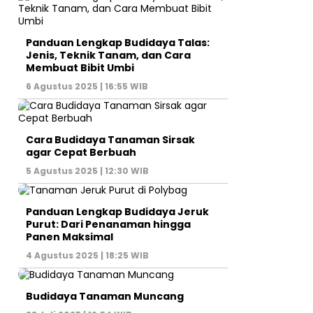
Panduan Lengkap Budidaya Talas:
Jenis, Teknik Tanam, dan Cara
Membuat Bibit Umbi
6 Agustus 2025 | 16:55 WIB
Cara Budidaya Tanaman Sirsak
agar Cepat Berbuah
5 Agustus 2025 | 12:30 WIB
Panduan Lengkap Budidaya Jeruk
Purut: Dari Penanaman hingga
Panen Maksimal
4 Agustus 2025 | 18:25 WIB
Budidaya Tanaman Muncang