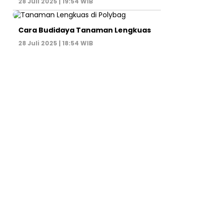
28 Juli 2025 | 19:54 WIB
Cara Budidaya Tanaman Lengkuas
28 Juli 2025 | 18:54 WIB