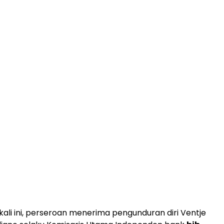
kali ini, perseroan menerima pengunduran diri Ventje