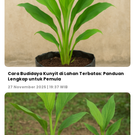
Cara Budidaya Kunyit di Lahan Terbatas: Panduan
Lengkap untuk Pemula
27 November 2025 | 19:37 WIB