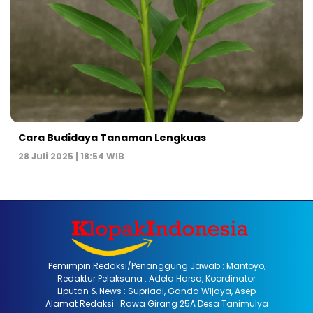
Cara Budidaya Tanaman Lengkuas
28 Juli 2025 | 18:54 WIB
Pemimpin Redaksi/Penanggung Jawab : Mantoyo,
Redaktur Pelaksana : Adela Harsa, Koordinator
Liputan & News : Supriadi, Ganda Wijaya, Asep
Alamat Redaksi : Rawa Girang 25A Desa Tanimulya