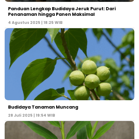
Panduan Lengkap Budidaya Jeruk Purut: Dari
Penanaman hingga Panen Maksimal
4 Agustus 2025 | 18:25 WIB
Budidaya Tanaman Muncang
28 Juli 2025 | 19:54 WIB