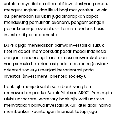
untuk menyediakan alternatif investasi yang aman,
menguntungkan, dan likuid bagi masyarakat. Selain
itu, penerbitan sukuk ini juga diharapkan dapat
mendukung pemulihan ekonomi, pengembangan
pasar keuangan syariah, serta memperluas basis
investor di pasar domestik.
DJPPR juga menjelaskan bahwa investasi di sukuk
ritel ini dapat memperkuat pasar modal Indonesia
dengan mendorong transformasi masyarakat dari
yang semula berorientasi pada menabung (saving-
oriented society) menjadi berorientasi pada
investasi (investment-oriented society).
bank bjb menjadi salah satu bank yang turut
menawarkan produk Sukuk Ritel seri SR021. Pemimpin
Divisi Corporate Secretary bank bjb, Widi Hartoto
menyatakan bahwa investasi Sukuk Ritel tidak hanya
memberikan keuntungan finansial, tetapi juga