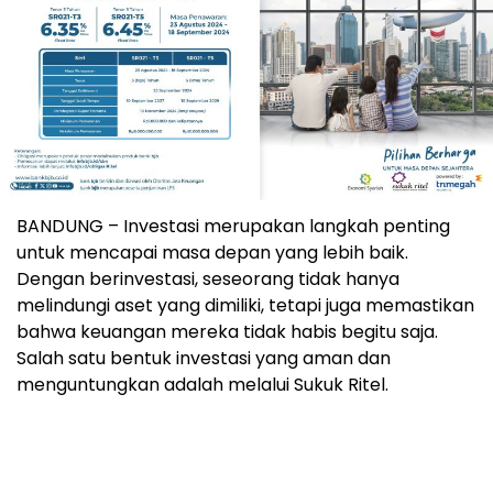
BANDUNG – Investasi merupakan langkah penting
untuk mencapai masa depan yang lebih baik.
Dengan berinvestasi, seseorang tidak hanya
melindungi aset yang dimiliki, tetapi juga memastikan
bahwa keuangan mereka tidak habis begitu saja.
Salah satu bentuk investasi yang aman dan
menguntungkan adalah melalui Sukuk Ritel.