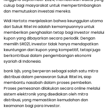
cukup bagi masyarakat untuk mempertimbangkan
dan memutuskan investasi mereka.
Widi Hartoto menjelaskan bahwa keunggulan utama
dari Sukuk Ritel ini adalah kemampuannya untuk
memberikan penghasilan tetap bagi investor melalui
kupon yang dibayarkan secara periodik. Dengan
memilih SR021, investor tidak hanya mendapatkan
keuntungan dari kupon yang kompetitif, tetapi juga
berkontribusi dalam pengembangan ekonomi
syariah di Indonesia.
bank bjb, yang berperan sebagai salah satu mitra
distribusi dalam penawaran Sukuk Ritel ini, siap
membantu nasabah dalam proses pembelian.
Proses pemesanan dilakukan secara online melalui
sistem elektronik yang disediakan oleh mitra
distribusi, yang memastikan kemudahan dan
keamanan bagi para investor.