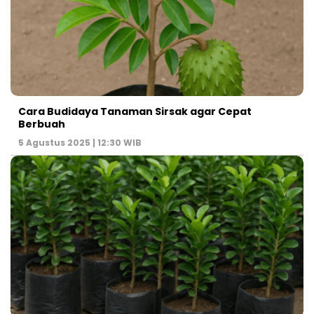
Cara Budidaya Tanaman Sirsak agar Cepat
Berbuah
5 Agustus 2025 | 12:30 WIB