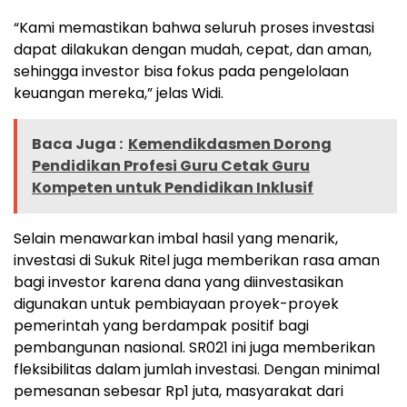
“Kami memastikan bahwa seluruh proses investasi
dapat dilakukan dengan mudah, cepat, dan aman,
sehingga investor bisa fokus pada pengelolaan
keuangan mereka,” jelas Widi.
Baca Juga :
Kemendikdasmen Dorong
Pendidikan Profesi Guru Cetak Guru
Kompeten untuk Pendidikan Inklusif
Selain menawarkan imbal hasil yang menarik,
investasi di Sukuk Ritel juga memberikan rasa aman
bagi investor karena dana yang diinvestasikan
digunakan untuk pembiayaan proyek-proyek
pemerintah yang berdampak positif bagi
pembangunan nasional. SR021 ini juga memberikan
fleksibilitas dalam jumlah investasi. Dengan minimal
pemesanan sebesar Rp1 juta, masyarakat dari