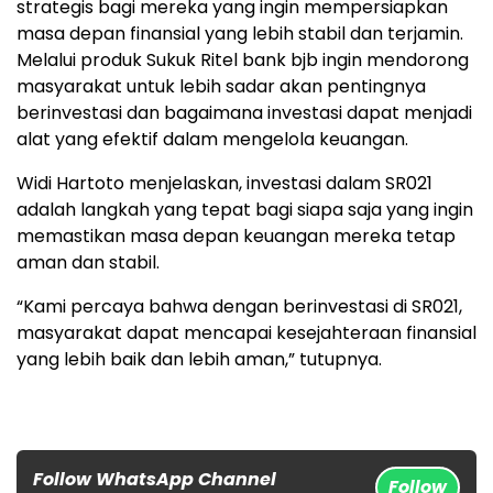
strategis bagi mereka yang ingin mempersiapkan
masa depan finansial yang lebih stabil dan terjamin.
Melalui produk Sukuk Ritel bank bjb ingin mendorong
masyarakat untuk lebih sadar akan pentingnya
berinvestasi dan bagaimana investasi dapat menjadi
alat yang efektif dalam mengelola keuangan.
Widi Hartoto menjelaskan, investasi dalam SR021
adalah langkah yang tepat bagi siapa saja yang ingin
memastikan masa depan keuangan mereka tetap
aman dan stabil.
“Kami percaya bahwa dengan berinvestasi di SR021,
masyarakat dapat mencapai kesejahteraan finansial
yang lebih baik dan lebih aman,” tutupnya.
Follow WhatsApp Channel
Follow