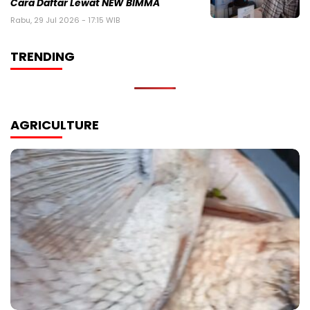
Cara Daftar Lewat NEW BIMMA
Rabu, 29 Jul 2026 - 17:15 WIB
TRENDING
AGRICULTURE