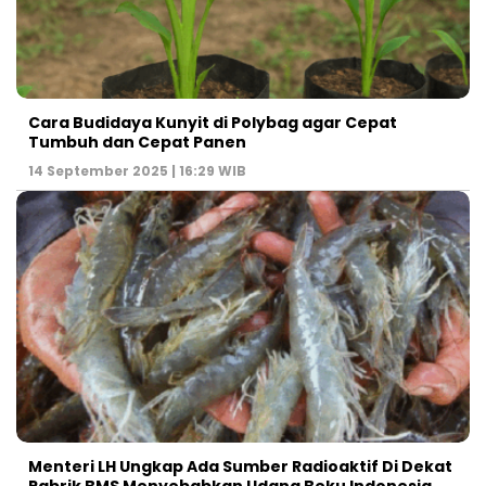
Cara Budidaya Kunyit di Polybag agar Cepat
Tumbuh dan Cepat Panen
14 September 2025 | 16:29 WIB
Menteri LH Ungkap Ada Sumber Radioaktif Di Dekat