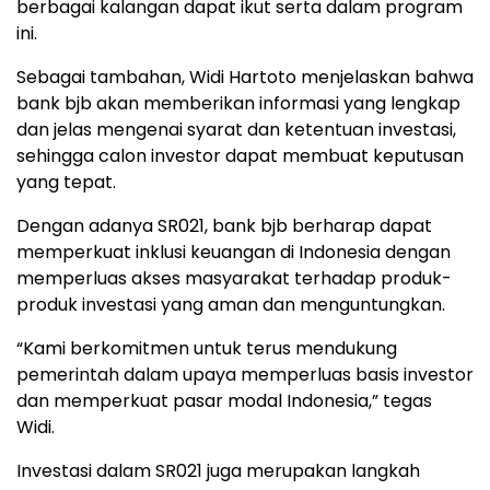
berbagai kalangan dapat ikut serta dalam program
ini.
Sebagai tambahan, Widi Hartoto menjelaskan bahwa
bank bjb akan memberikan informasi yang lengkap
dan jelas mengenai syarat dan ketentuan investasi,
sehingga calon investor dapat membuat keputusan
yang tepat.
Dengan adanya SR021, bank bjb berharap dapat
memperkuat inklusi keuangan di Indonesia dengan
memperluas akses masyarakat terhadap produk-
produk investasi yang aman dan menguntungkan.
“Kami berkomitmen untuk terus mendukung
pemerintah dalam upaya memperluas basis investor
dan memperkuat pasar modal Indonesia,” tegas
Widi.
Investasi dalam SR021 juga merupakan langkah